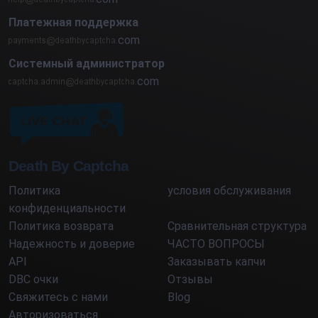
Платежная поддержка
com
Системный администратор
com
Death By Captcha
Политика
условия обслуживания
конфиденциальности
Политика возврата
Сравнительная структура
Надежность и доверие
ЧАСТО ВОПРОСЫ
API
Заказывать капчи
DBC очки
Отзывы
Свяжитесь с нами
Blog
Авторизоваться