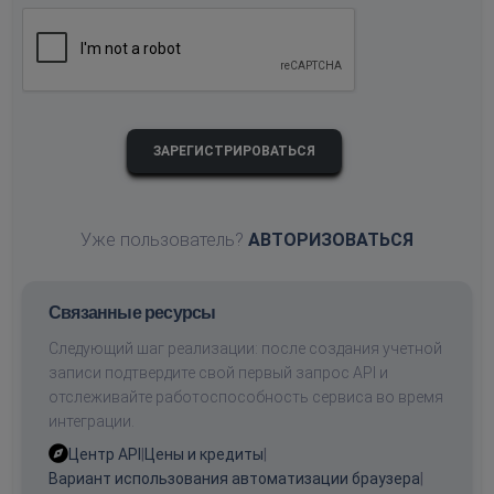
ЗАРЕГИСТРИРОВАТЬСЯ
Уже пользователь?
АВТОРИЗОВАТЬСЯ
Связанные ресурсы
Следующий шаг реализации: после создания учетной
записи подтвердите свой первый запрос API и
отслеживайте работоспособность сервиса во время
интеграции.
Центр API
|
Цены и кредиты
|
Вариант использования автоматизации браузера
|