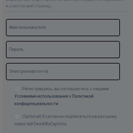
и очистки веб-страниц.
Имя пользователя
Пароль
Электронная почта
Регистрируясь, вы соглашаетесь с нашими
Условиями использования
и
Политикой
конфиденциальности.
(Optional) Я согласен подписаться на рассылку
новостей DeathByCaptcha