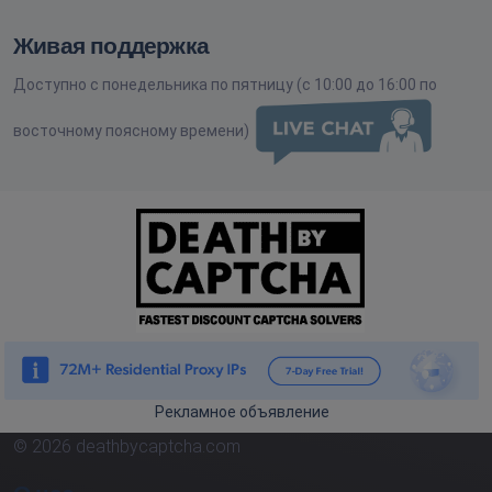
Живая поддержка
Доступно с понедельника по пятницу (с 10:00 до 16:00 по
восточному поясному времени)
Рекламное объявление
© 2026 deathbycaptcha.com