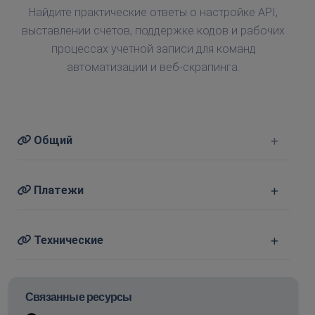
Найдите практические ответы о настройке API,
выставлении счетов, поддержке кодов и рабочих
процессах учетной записи для команд
автоматизации и веб-скрапинга.
Общий
Платежи
Технические
Связанные ресурсы