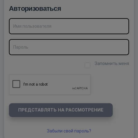
Авторизоваться
Имя пользователя
Пароль
Запомнить меня
ПРЕДСТАВЛЯТЬ НА РАССМОТРЕНИЕ
Забыли свой пароль?