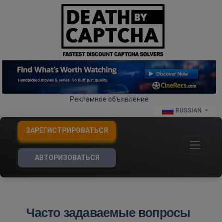
Рекламное объявление
RUSSIAN
ЗАРЕГИСТРИРОВАТЬСЯ
АВТОРИЗОВАТЬСЯ
Часто задаваемые вопросы