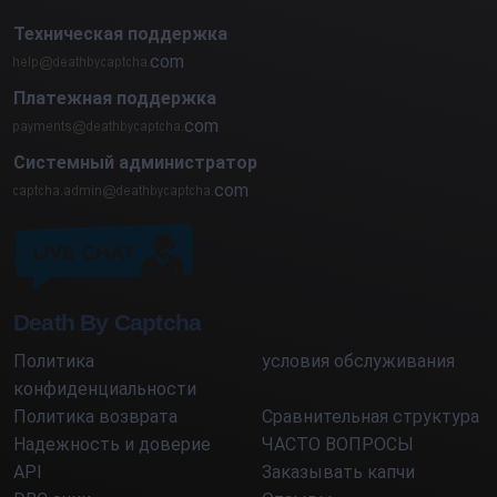
Техническая поддержка
com
Платежная поддержка
com
Системный администратор
com
Death By Captcha
Политика
условия обслуживания
конфиденциальности
Политика возврата
Сравнительная структура
Надежность и доверие
ЧАСТО ВОПРОСЫ
API
Заказывать капчи