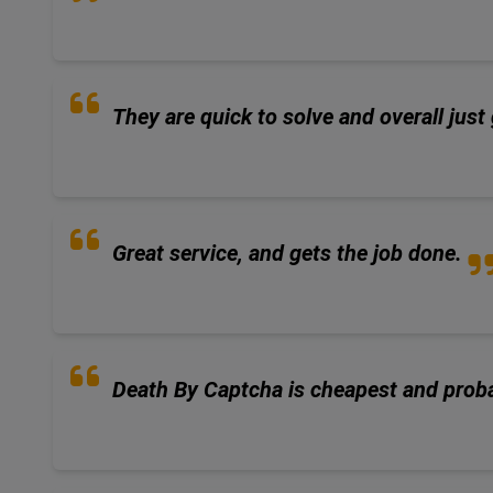
They are quick to solve and overall just 
Great service, and gets the job done.
Death By Captcha is cheapest and proba