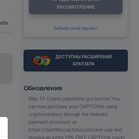
РАССМОТРЕНИЕ
ебя
Забыли свой пароль?
ДОСТУПНЫ РАСШИРЕНИЯ
БРАУЗЕРА
Обновления
May 13: Crypto payments got better! You
can now purchase your CAPTCHAs using
cryptocurrency through the Hekelet
payment processor at
https://deathbycaptcha.com/user-pay and
receive an extra 20% FREE CAPTCHA credit