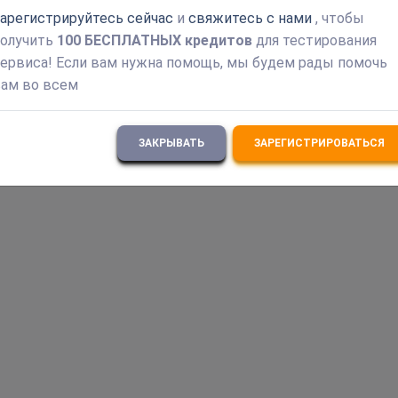
арегистрируйтесь сейчас
и
свяжитесь с нами
, чтобы
получить
100 БЕСПЛАТНЫХ кредитов
для тестирования
ервиса! Если вам нужна помощь, мы будем рады помочь
ам во всем
ЗАКРЫВАТЬ
ЗАРЕГИСТРИРОВАТЬСЯ