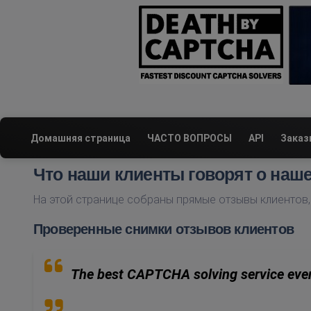
Домашняя страница
ЧАСТО ВОПРОСЫ
API
Заказ
Что наши клиенты говорят о наш
На этой странице собраны прямые отзывы клиентов,
Проверенные снимки отзывов клиентов
The best CAPTCHA solving service ever