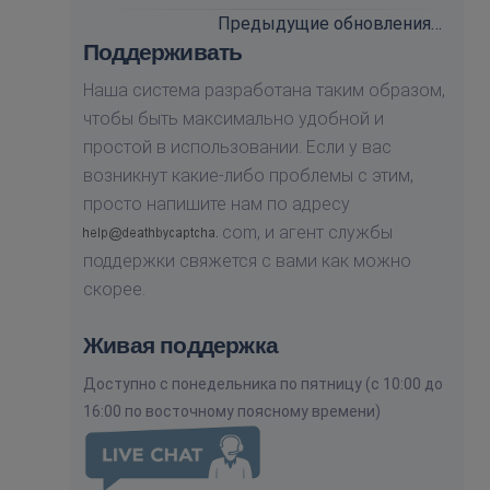
Предыдущие обновления…
Поддерживать
Наша система разработана таким образом,
чтобы быть максимально удобной и
простой в использовании. Если у вас
возникнут какие-либо проблемы с этим,
просто напишите нам по адресу
com,
и агент службы
поддержки свяжется с вами как можно
скорее.
Живая поддержка
Доступно с понедельника по пятницу (с 10:00 до
16:00 по восточному поясному времени)