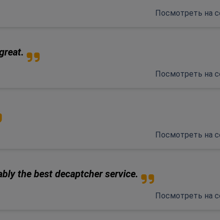
Посмотреть на с
great.
Посмотреть на с
Посмотреть на с
bly the best decaptcher service.
Посмотреть на с