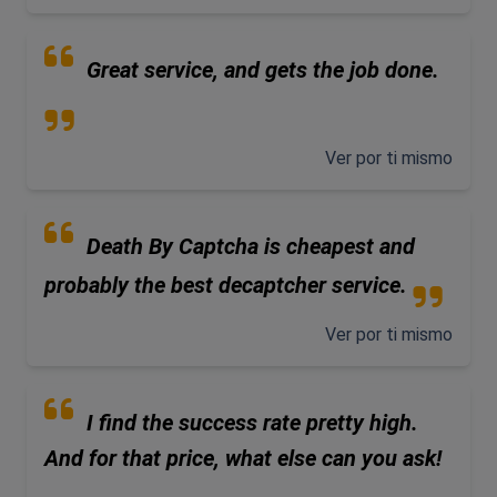
Great service, and gets the job done.
Ver por ti mismo
Death By Captcha is cheapest and
probably the best decaptcher service.
Ver por ti mismo
I find the success rate pretty high.
And for that price, what else can you ask!