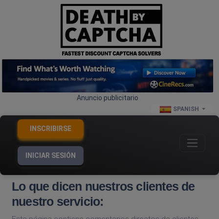
Anuncio publicitario
SPANISH
INSCRIBIRSE
INICIAR SESIÓN
Lo que dicen nuestros clientes de
nuestro servicio: