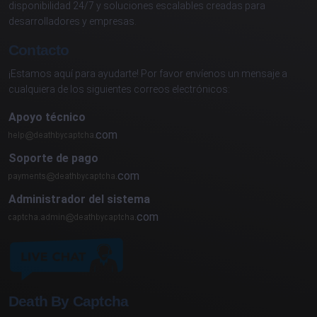
disponibilidad 24/7 y soluciones escalables creadas para
desarrolladores y empresas.
Contacto
¡Estamos aquí para ayudarte! Por favor envíenos un mensaje a
cualquiera de los siguientes correos electrónicos:
Apoyo técnico
com
Soporte de pago
com
Administrador del sistema
com
Death By Captcha