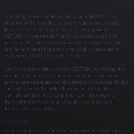
Sobre nosotros
DeathByCaptcha es un potente solucionador de CAPTCHA y
plataforma API que ayuda a los desarrolladores a automatizar
flujos de trabajo con reconocimiento rápido y preciso de
CAPTCHA. Durante más de 17 años, nuestra tecnología OCR
asistida por IA, sistemas de reconocimiento inteligente y red de
verificación experta han proporcionado soluciones fiables de
resolución de CAPTCHA en todo el mundo.
Con soporte para múltiples tipos de CAPTCHA, DeathByCaptcha
combina el reconocimiento automatizado con la verificación
humana para ofrecer alta precisión, tiempos de respuesta rápidos
y una integración API sencilla. Obtenga resolución fiable de
CAPTCHA desde $1.39 por cada 1,000 CAPTCHAs resueltos,
disponibilidad 24/7 y soluciones escalables creadas para
desarrolladores y empresas.
Contacto
¡Estamos aquí para ayudarte! Por favor envíenos un mensaje a