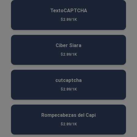
TextoCAPTCHA
$2.89/1K
Ciber Siara
$2.89/1K
cutcaptcha
$2.89/1K
Rompecabezas del Capi
$2.89/1K