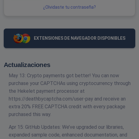
¿Olvidaste tu contraseña?
EXTENSIONES DE NAVEGADOR DISPONIBLES
Actualizaciones
May 13: Crypto payments got better! You can now
purchase your CAPTCHAs using cryptocurrency through
the Hekelet payment processor at
https://deathbycaptcha.com/user-pay and receive an
extra 20% FREE CAPTCHA credit with every package
purchased this way.
Apr 15: GitHub Updates: We’ve upgraded our libraries,
expanded sample code, enhanced documentation, and