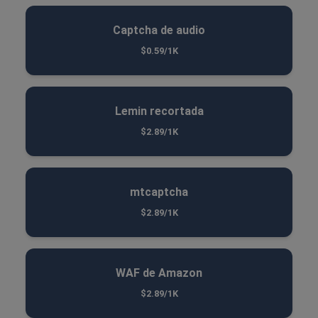
Captcha de audio
$0.59/1K
Lemin recortada
$2.89/1K
mtcaptcha
$2.89/1K
WAF de Amazon
$2.89/1K