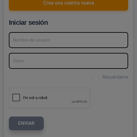
Crea una cuenta nueva
Iniciar sesión
Nombre de usuario
Clave
Recuérdame
ENVIAR