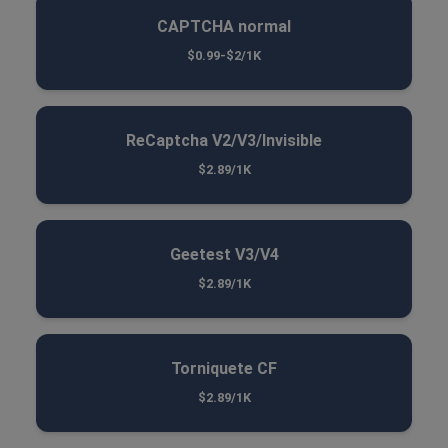
CAPTCHA normal
$0.99-$2/1K
ReCaptcha V2/V3/Invisible
$2.89/1K
Geetest V3/V4
$2.89/1K
Torniquete CF
$2.89/1K