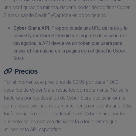
una configuración mínima, debería poder decodificar Cyber
Siaras usando DeathByCaptcha en poco tiempo.
Cyber Siara API
: Proporcionada una URL del sitio y la
clave Cyber Siara Slideurlid y el agente de usuario del
navegador, la API devuelve un token que usará para
enviar el formulario en la página con el desafío Cyber
Siara.
Precios
Por el momento, el precio es de $2.89 por cada 1,000
desafíos de Cyber Siara resueltos correctamente. No se le
facturará por los desafíos de Cyber Siara que se informen
como resueltos incorrectamente. Tenga en cuenta que esta
tarifa se aplica solo a los desafíos de Cyber Siara, por lo
que solo se les cobrará dicha tarifa a los clientes que
utilicen esta API específica.