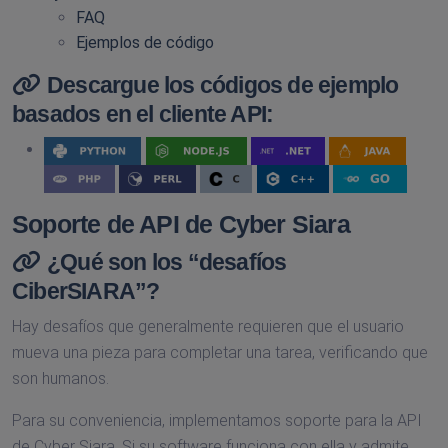
FAQ
Ejemplos de código
Descargue los códigos de ejemplo
basados en el cliente API:
Soporte de API de Cyber Siara
¿Qué son los “desafíos
CiberSIARA”?
Hay desafíos que generalmente requieren que el usuario
mueva una pieza para completar una tarea, verificando que
son humanos.
Para su conveniencia, implementamos soporte para la API
de Cyber Siara. Si su software funciona con ella y admite