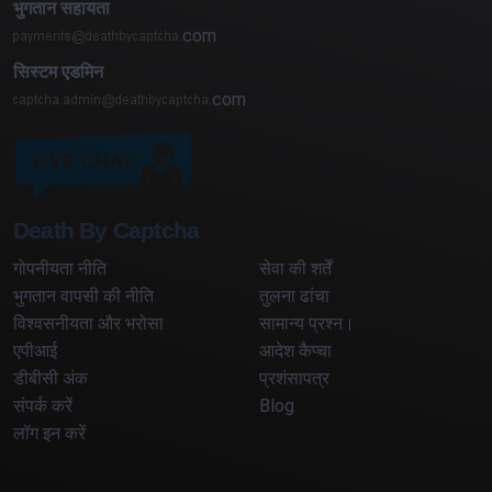
भुगतान सहायता
com
सिस्टम एडमिन
com
Death By Captcha
गोपनीयता नीति
सेवा की शर्तें
भुगतान वापसी की नीति
तुलना ढांचा
विश्वसनीयता और भरोसा
सामान्य प्रश्न।
एपीआई
आदेश कैप्चा
डीबीसी अंक
प्रशंसापत्र
संपर्क करें
Blog
लॉग इन करें