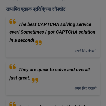
सत्यापित ग्राहक प्रतिक्रिया स्नैपशॉट
The best CAPTCHA solving service
ever! Sometimes I got CAPTCHA solution
in a second!
अपने लिए देखलो
They are quick to solve and overall
just great.
अपने लिए देखलो