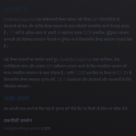
हमारे बारे में
DeathByCaptcha एक शक्तिशाली कैप्चा सॉल्वर और कैप्चा API प्लेटफॉर्म है जो
डेवलपर्स को तेज़ और सटीक कैप्चा पहचान के साथ वर्कफ़्लो स्वचालित करने में मदद करता
है। 17 वर्षों से अधिक समय से, हमारी AI-सहायता प्राप्त OCR तकनीक, बुद्धिमान पहचान
प्रणाली और विशेषज्ञ सत्यापन नेटवर्क ने दुनिया भर में विश्वसनीय कैप्चा समाधान प्रदान किए
हैं।
कई कैप्चा प्रकारों का समर्थन करते हुए, DeathByCaptcha उच्च सटीकता, तेज़
प्रतिक्रिया समय और आसान API एकीकरण प्रदान करने के लिए स्वचालित पहचान को
मानव-संचालित सत्यापन के साथ जोड़ता है। प्रति 1,000 हल किए गए कैप्चा पर $1.39 से
विश्वसनीय कैप्चा समाधान प्राप्त करें, 24/7 उपलब्धता और डेवलपर्स और व्यवसायों के लिए
स्केलेबल समाधान।
संपर्क करना
हम आपकी मदद करने के लिए यहां हैं! कृपया हमें नीचे दिए गए किसी भी ईमेल पर संदेश भेजें:
तकनीकी समर्थन
com