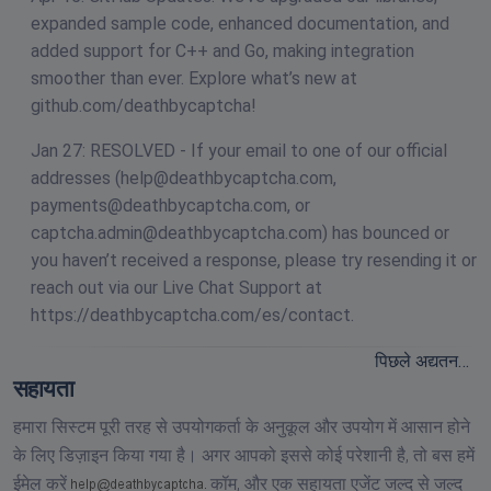
expanded sample code, enhanced documentation, and
added support for C++ and Go, making integration
smoother than ever. Explore what’s new at
github.com/deathbycaptcha!
Jan 27: RESOLVED - If your email to one of our official
addresses (
help@deathbycaptcha.com
,
payments@deathbycaptcha.com
, or
captcha.admin@deathbycaptcha.com
) has bounced or
you haven’t received a response, please try resending it or
reach out via our Live Chat Support at
https://deathbycaptcha.com/es/contact.
पिछले अद्यतन…
सहायता
हमारा सिस्टम पूरी तरह से उपयोगकर्ता के अनुकूल और उपयोग में आसान होने
के लिए डिज़ाइन किया गया है। अगर आपको इससे कोई परेशानी है, तो बस हमें
ईमेल करें
कॉम,
और एक सहायता एजेंट जल्द से जल्द