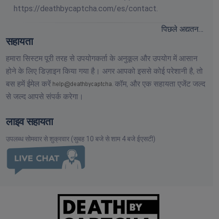
https://deathbycaptcha.com/es/contact.
पिछले अद्यतन…
सहायता
हमारा सिस्टम पूरी तरह से उपयोगकर्ता के अनुकूल और उपयोग में आसान
होने के लिए डिज़ाइन किया गया है। अगर आपको इससे कोई परेशानी है, तो
बस हमें ईमेल करें
कॉम,
और एक सहायता एजेंट जल्द
से जल्द आपसे संपर्क करेगा।
लाइव सहायता
उपलब्ध सोमवार से शुक्रवार (सुबह 10 बजे से शाम 4 बजे ईएसटी)