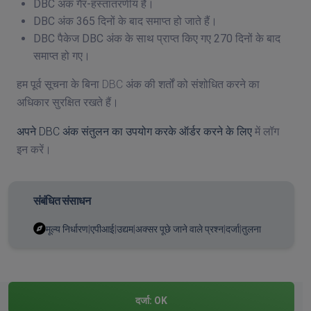
DBC अंक गैर-हस्तांतरणीय हैं।
DBC अंक 365 दिनों के बाद समाप्त हो जाते हैं।
DBC पैकेज DBC अंक के साथ प्राप्त किए गए 270 दिनों के बाद
समाप्त हो गए।
हम पूर्व सूचना के बिना DBC अंक की शर्तों को संशोधित करने का
अधिकार सुरक्षित रखते हैं।
अपने DBC अंक संतुलन का उपयोग करके ऑर्डर करने के लिए
में लॉग
इन करें।
संबंधित संसाधन
मूल्य निर्धारण
|
एपीआई
|
उद्यम
|
अक्सर पूछे जाने वाले प्रश्न
|
दर्जा
|
तुलना
दर्जा:
OK