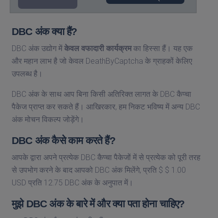
DBC अंक क्या हैं?
DBC अंक उद्योग में
केवल वफादारी कार्यक्रम
का हिस्सा हैं। यह एक
और महान लाभ है जो केवल DeathByCaptcha के ग्राहकों केलिए
उपलब्ध है।
DBC अंक के साथ आप बिना किसी अतिरिक्त लागत के DBC कैप्चा
पैकेज प्राप्त कर सकते हैं। आखिरकार, हम निकट भविष्य में अन्य DBC
अंक मोचन विकल्प जोड़ेंगे।
DBC अंक कैसे काम करते हैं?
आपके द्वारा अपने प्रत्येक DBC कैप्चा पैकेजों में से प्रत्येक को पूरी तरह
से उपभोग करने के बाद आपको DBC अंक मिलेंगे, प्रति $ $ 1.00
USD प्रति 12.75 DBC अंक के अनुपात में।
मुझे DBC अंक के बारे में और क्या पता होना चाहिए?