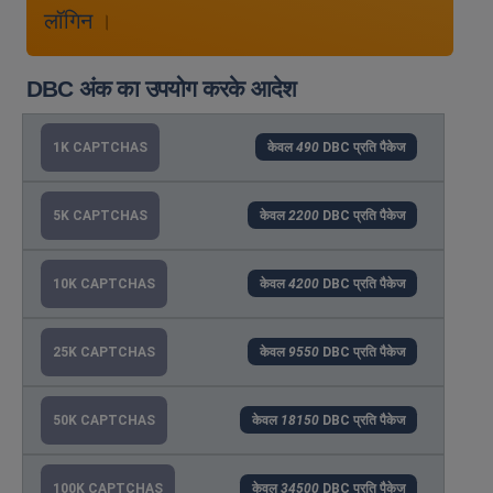
लॉगिन
।
DBC अंक का उपयोग करके आदेश
1K CAPTCHAS
केवल
490
DBC प्रति पैकेज
5K CAPTCHAS
केवल
2200
DBC प्रति पैकेज
10K CAPTCHAS
केवल
4200
DBC प्रति पैकेज
25K CAPTCHAS
केवल
9550
DBC प्रति पैकेज
50K CAPTCHAS
केवल
18150
DBC प्रति पैकेज
100K CAPTCHAS
केवल
34500
DBC प्रति पैकेज