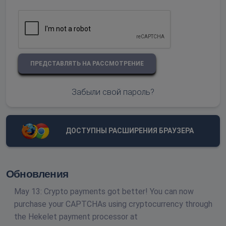
ПРЕДСТАВЛЯТЬ НА РАССМОТРЕНИЕ
Забыли свой пароль?
ДОСТУПНЫ РАСШИРЕНИЯ БРАУЗЕРА
Обновления
May 13: Crypto payments got better! You can now
purchase your CAPTCHAs using cryptocurrency through
the Hekelet payment processor at