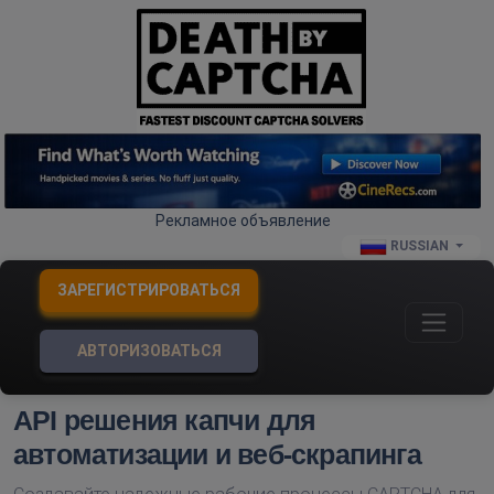
Рекламное объявление
RUSSIAN
ЗАРЕГИСТРИРОВАТЬСЯ
АВТОРИЗОВАТЬСЯ
API решения капчи для
автоматизации и веб-скрапинга