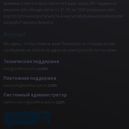
времени ответа и простой интеграции через API. Надежное
решение для обхода капчи от $1.39 за 1000 решенных капч,
круглосуточная доступность и масштабируемые решения для
разработчиков и бизнеса.
Контакт
Мы здесь, чтобы помочь вам! Пожалуйста, отправьте нам
сообщение на любой из адресов электронной почты ниже:
Техническая поддержка
com
Платежная поддержка
com
Системный администратор
com