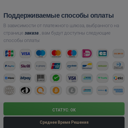
Поддерживаемые способы оплаты
В зависимости от платежного шлюза, выбранного на
странице
заказа
, вам будут доступны следующие
способы оплаты:
СТАТУС:
OK
Среднее Время Решения