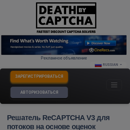
Рекламное объявление
RUSSIAN
ЗАРЕГИСТРИРОВАТЬСЯ
АВТОРИЗОВАТЬСЯ
Решатель ReCAPTCHA V3 для
потоков на основе оценок