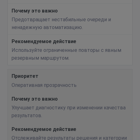
Предотвращает нестабильные очереди и
ненадежную автоматизацию.
Используйте ограниченные повторы с явным
резервным маршрутом.
Оперативная прозрачность
Улучшает диагностику при изменении качества
результатов.
Отслеживайте результаты решения и категории