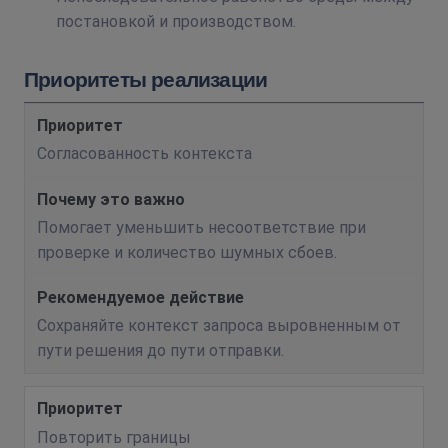
постановкой и производством.
Приоритеты реализации
Согласованность контекста
Помогает уменьшить несоответствие при
проверке и количество шумных сбоев.
Сохраняйте контекст запроса выровненным от
пути решения до пути отправки.
Повторить границы