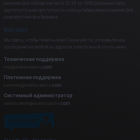
решение для обхода капчи от $1.39 за 1000 решенных капч,
круглосуточная доступность и масштабируемые решения для
разработчиков и бизнеса.
Контакт
Мы здесь, чтобы помочь вам! Пожалуйста, отправьте нам
сообщение на любой из адресов электронной почты ниже:
Техническая поддержка
com
Платежная поддержка
com
Системный администратор
com