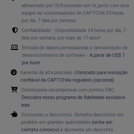
alimentado por OCR baseado em IA, junto com uma
equipe de solucionadores de CAPTCHA 24 horas
por dia, 7 dias por semana.
Confiabilidade - Disponibilidade 24 horas por dia, 7
dias por semana, por mais de 17 anos!
Entrada de dados personalizada e terceirização de
desenvolvimento de software -
A partir de US$ 1
por hora!
Garantia de alta precisão:
Otimizado para resolução
confiável de CAPTCHAs regulares (opcional)
Desbloqueie recompensas com pontos DBC:
Descubra nosso programa de fidelidade exclusivo
aqui
Economias e descontos: Obtenha descontos em
pedidos em grandes quantidades
(entre em
contato conosco)
e aproveite um desconto