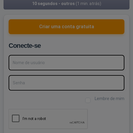
10 segundos - outros
(1 min. atrás)
Criar uma conta gratuita
Conecte-se
Nome de usuário
Senha
Lembre de mim