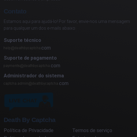
Contato
Estamos aqui para ajudá-lo! Por favor, envie-nos uma mensagem
para qualquer um dos e-mails abaixo:
Suporte técnico
com
Suporte de pagamento
com
Administrador do sistema
com
Death By Captcha
Política de Privacidade
Termos de serviço