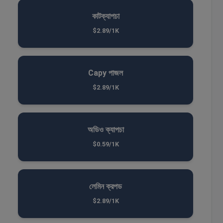
কাটক্যাপচা
$2.89/1K
Capy পাজল
$2.89/1K
অডিও ক্যাপচা
$0.59/1K
লেমিন ক্রপড
$2.89/1K