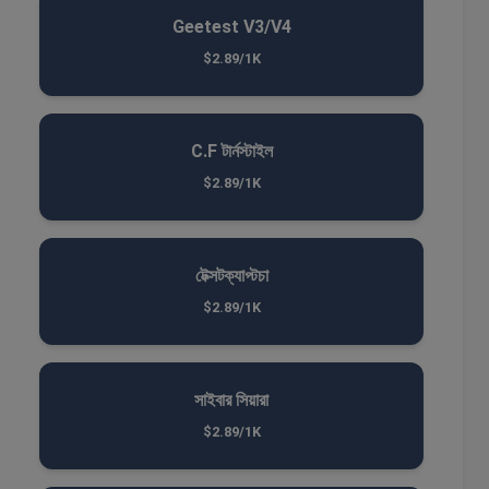
Geetest V3/V4
$2.89/1K
C.F টার্নস্টাইল
$2.89/1K
টেক্সটক্যাপ্টচা
$2.89/1K
সাইবার সিয়ারা
$2.89/1K