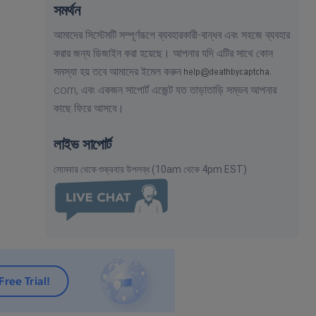
সমর্থন
আমাদের সিস্টেমটি সম্পূর্ণরূপে ব্যবহারকারী-বান্ধব এবং সহজে ব্যবহার
করার জন্য ডিজাইন করা হয়েছে। আপনার যদি এটির সাথে কোন
সমস্যা হয় তবে আমাদের ইমেল করুন
com,
এবং একজন সাপোর্ট এজেন্ট যত তাড়াতাড়ি সম্ভব আপনার
কাছে ফিরে আসবে।
লাইভ সাপোর্ট
সোমবার থেকে শুক্রবার উপলব্ধ (10am থেকে 4pm EST)