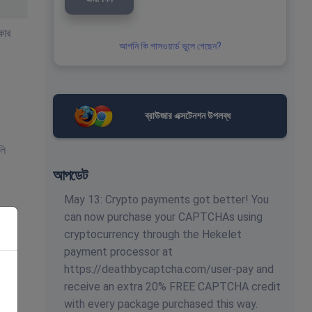
কার
আপনি কি পাসওয়ার্ড ভুলে গেছেন?
ব্রাউজার এক্সটেনশন উপলব্ধ
লি
আপডেট
May 13: Crypto payments got better! You
can now purchase your CAPTCHAs using
cryptocurrency through the Hekelet
payment processor at
https://deathbycaptcha.com/user-pay and
receive an extra 20% FREE CAPTCHA credit
with every package purchased this way.