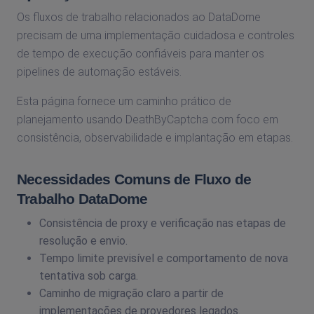
Os fluxos de trabalho relacionados ao DataDome
precisam de uma implementação cuidadosa e controles
de tempo de execução confiáveis ​​para manter os
pipelines de automação estáveis.
Esta página fornece um caminho prático de
planejamento usando DeathByCaptcha com foco em
consistência, observabilidade e implantação em etapas.
Necessidades Comuns de Fluxo de
Trabalho DataDome
Consistência de proxy e verificação nas etapas de
resolução e envio.
Tempo limite previsível e comportamento de nova
tentativa sob carga.
Caminho de migração claro a partir de
implementações de provedores legados.