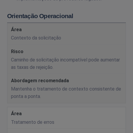
Orientação Operacional
Contexto da solicitação
Caminho de solicitação incompatível pode aumentar
as taxas de rejeição.
Mantenha o tratamento de contexto consistente de
ponta a ponta.
Tratamento de erros