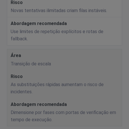
Novas tentativas ilimitadas criam filas instáveis.
Use limites de repetição explícitos e rotas de
fallback.
Transição de escala
As substituições rápidas aumentam o risco de
incidentes.
Dimensione por fases com portas de verificação em
tempo de execução.