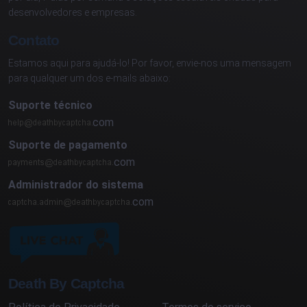
desenvolvedores e empresas.
Contato
Estamos aqui para ajudá-lo! Por favor, envie-nos uma mensagem
para qualquer um dos e-mails abaixo:
Suporte técnico
com
Suporte de pagamento
com
Administrador do sistema
com
Death By Captcha