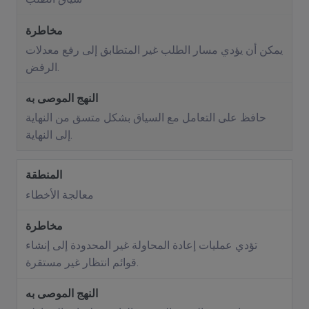
يمكن أن يؤدي مسار الطلب غير المتطابق إلى رفع معدلات
الرفض.
حافظ على التعامل مع السياق بشكل متسق من النهاية
إلى النهاية.
معالجة الأخطاء
تؤدي عمليات إعادة المحاولة غير المحدودة إلى إنشاء
قوائم انتظار غير مستقرة.