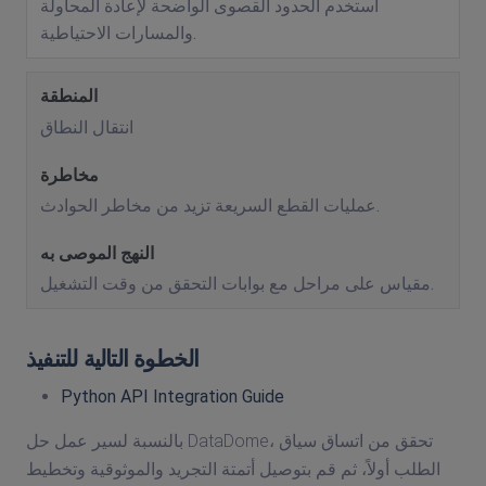
استخدم الحدود القصوى الواضحة لإعادة المحاولة
والمسارات الاحتياطية.
انتقال النطاق
عمليات القطع السريعة تزيد من مخاطر الحوادث.
مقياس على مراحل مع بوابات التحقق من وقت التشغيل.
الخطوة التالية للتنفيذ
Python API Integration Guide
بالنسبة لسير عمل حل DataDome، تحقق من اتساق سياق
الطلب أولاً، ثم قم بتوصيل أتمتة التجريد والموثوقية وتخطيط