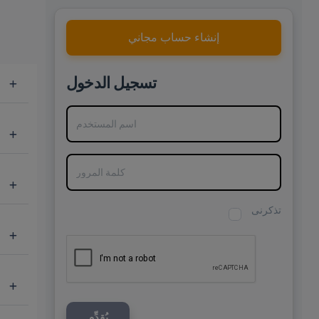
إنشاء حساب مجاني
تسجيل الدخول
اسم المستخدم
كلمة المرور
تذكرنى
يُقدِّم