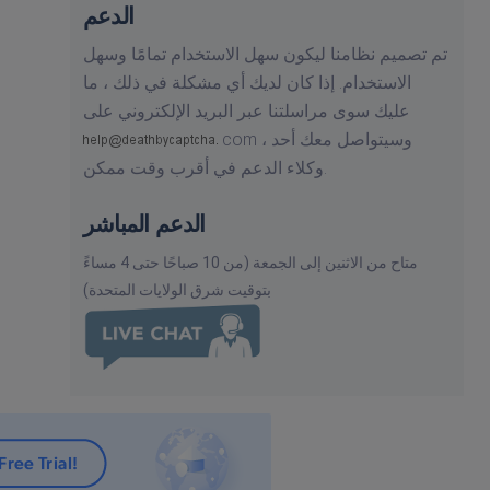
الدعم
تم تصميم نظامنا ليكون سهل الاستخدام تمامًا وسهل
الاستخدام. إذا كان لديك أي مشكلة في ذلك ، ما
عليك سوى مراسلتنا عبر البريد الإلكتروني على
وسيتواصل معك أحد
com ،
وكلاء الدعم في أقرب وقت ممكن.
الدعم المباشر
متاح من الاثنين إلى الجمعة (من 10 صباحًا حتى 4 مساءً
بتوقيت شرق الولايات المتحدة)