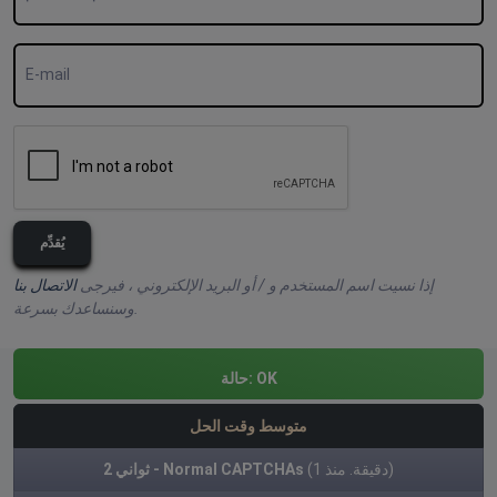
E-mail
يُقدِّم
إذا نسيت اسم المستخدم و / أو البريد الإلكتروني ، فيرجى
الاتصال بنا
وسنساعدك بسرعة.
OK
حالة:
متوسط وقت الحل
(1 دقيقة. منذ)
2 ثواني - Normal CAPTCHAs