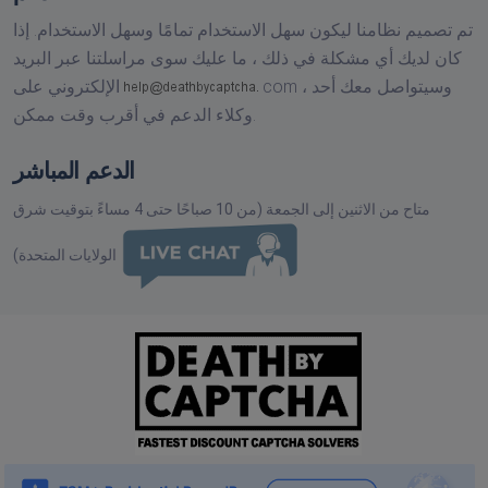
تم تصميم نظامنا ليكون سهل الاستخدام تمامًا وسهل الاستخدام. إذا
كان لديك أي مشكلة في ذلك ، ما عليك سوى مراسلتنا عبر البريد
وسيتواصل معك أحد
com ،
الإلكتروني على
وكلاء الدعم في أقرب وقت ممكن.
الدعم المباشر
متاح من الاثنين إلى الجمعة (من 10 صباحًا حتى 4 مساءً بتوقيت شرق
الولايات المتحدة)