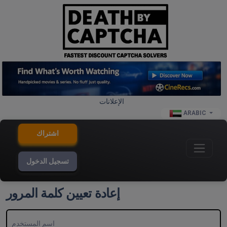
الإعلانات
ARABIC
اشتراك
تسجيل الدخول
إعادة تعيين كلمة المرور
اسم المستخدم