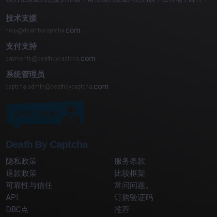
技术支援
com
支付支持
com
系统管理员
com
Death By Captcha
隐私政策
服务条款
退款政策
比较框架
可靠性与信任
常问问题。
API
订购验证码
DBC点
推荐