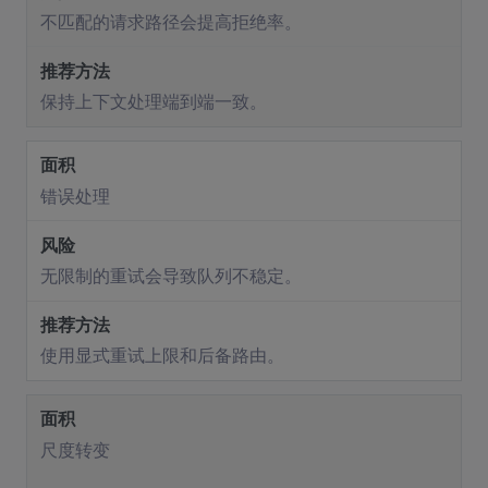
不匹配的请求路径会提高拒绝率。
保持上下文处理端到端一致。
错误处理
无限制的重试会导致队列不稳定。
使用显式重试上限和后备路由。
尺度转变