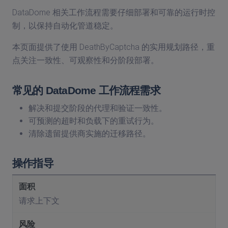
DataDome 相关工作流程需要仔细部署和可靠的运行时控
制，以保持自动化管道稳定。
本页面提供了使用 DeathByCaptcha 的实用规划路径，重
点关注一致性、可观察性和分阶段部署。
常见的 DataDome 工作流程需求
解决和提交阶段的代理和验证一致性。
可预测的超时和负载下的重试行为。
清除遗留提供商实施的迁移路径。
操作指导
请求上下文