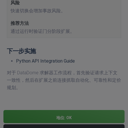
快速切换会增加事故风险。
通过运行时验证门分阶段扩展。
下一步实施
Python API Integration Guide
对于 DataDome 求解器工作流程，首先验证请求上下文
一致性，然后在扩展之前连接抓取自动化、可靠性和定价
规划。
地位:
OK