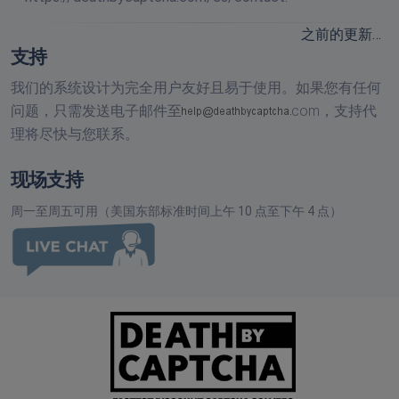
之前的更新…
支持
我们的系统设计为完全用户友好且易于使用。如果您有任何
问题，只需发送电子邮件至
com，
支持代
理将尽快与您联系。
现场支持
周一至周五可用（美国东部标准时间上午 10 点至下午 4 点）