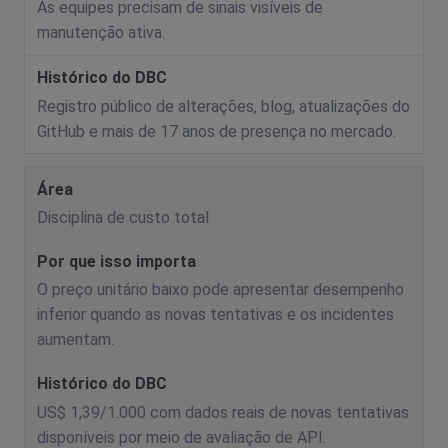
As equipes precisam de sinais visíveis de
manutenção ativa.
Registro público de alterações, blog, atualizações do
GitHub e mais de 17 anos de presença no mercado.
Disciplina de custo total
O preço unitário baixo pode apresentar desempenho
inferior quando as novas tentativas e os incidentes
aumentam.
US$ 1,39/1.000 com dados reais de novas tentativas
disponíveis por meio de avaliação de API.