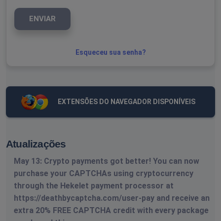
ENVIAR
Esqueceu sua senha?
EXTENSÕES DO NAVEGADOR DISPONÍVEIS
Atualizações
May 13: Crypto payments got better! You can now
purchase your CAPTCHAs using cryptocurrency
through the Hekelet payment processor at
https://deathbycaptcha.com/user-pay and receive an
extra 20% FREE CAPTCHA credit with every package