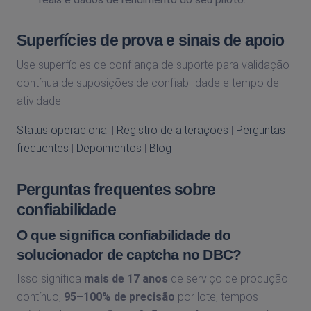
Superfícies de prova e sinais de apoio
Use superfícies de confiança de suporte para validação
contínua de suposições de confiabilidade e tempo de
atividade.
Status operacional
|
Registro de alterações
|
Perguntas
frequentes
|
Depoimentos
|
Blog
Perguntas frequentes sobre
confiabilidade
O que significa confiabilidade do
solucionador de captcha no DBC?
Isso significa
mais de 17 anos
de serviço de produção
contínuo,
95–100% de precisão
por lote, tempos