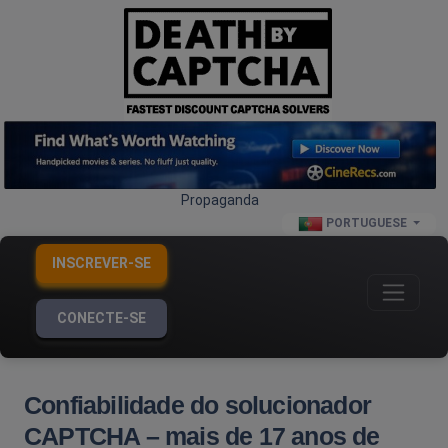
Propaganda
PORTUGUESE
INSCREVER-SE
CONECTE-SE
Confiabilidade do solucionador
CAPTCHA – mais de 17 anos de