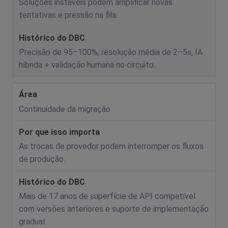
Soluções instáveis podem amplificar novas
tentativas e pressão na fila.
Precisão de 95–100%, resolução média de 2–5s, IA
híbrida + validação humana no circuito.
Continuidade da migração
As trocas de provedor podem interromper os fluxos
de produção.
Mais de 17 anos de superfície de API compatível
com versões anteriores e suporte de implementação
gradual.