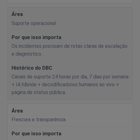
Suporte operacional
Os incidentes precisam de rotas claras de escalação
e diagnóstico.
Canais de suporte 24 horas por dia, 7 dias por semana
+ IA híbrida + decodificadores humanos ao vivo +
página de status pública.
Frescura e transparência