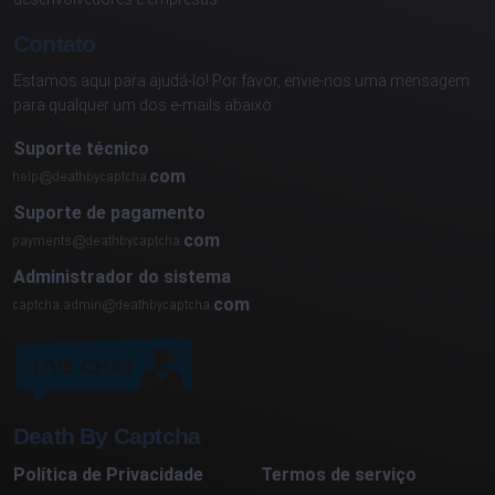
Contato
Estamos aqui para ajudá-lo! Por favor, envie-nos uma mensagem
para qualquer um dos e-mails abaixo:
Suporte técnico
com
Suporte de pagamento
com
Administrador do sistema
com
Death By Captcha
Política de Privacidade
Termos de serviço