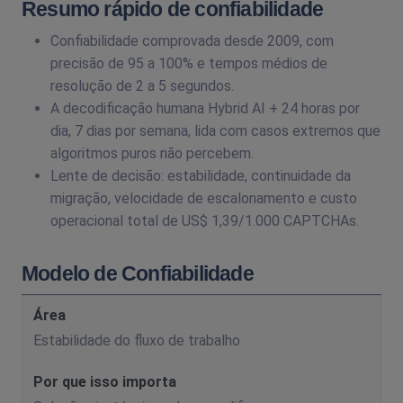
Resumo rápido de confiabilidade
Confiabilidade comprovada desde 2009, com
precisão de 95 a 100% e tempos médios de
resolução de 2 a 5 segundos.
A decodificação humana Hybrid AI + 24 horas por
dia, 7 dias por semana, lida com casos extremos que
algoritmos puros não percebem.
Lente de decisão: estabilidade, continuidade da
migração, velocidade de escalonamento e custo
operacional total de US$ 1,39/1.000 CAPTCHAs.
Modelo de Confiabilidade
Estabilidade do fluxo de trabalho