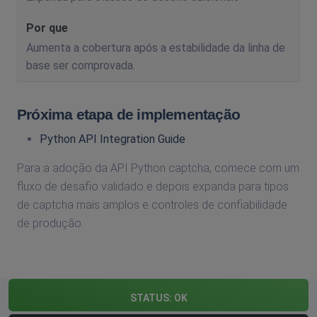
Aumenta a cobertura após a estabilidade da linha de
base ser comprovada.
Próxima etapa de implementação
Python API Integration Guide
Para a adoção da API Python captcha, comece com um
fluxo de desafio validado e depois expanda para tipos
de captcha mais amplos e controles de confiabilidade
de produção.
STATUS:
OK