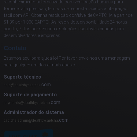
reconhecimento automatizado com verificação humana para
fornecer alta precisão, tempos de resposta rápidos e integração
fácil com API. Obtenha resolução confiável de CAPTCHA a partir de
$1.39 por 1.000 CAPTCHAs resolvidos, disponibilidade 24 horas
por dia, 7 dias por semana e soluções escaláveis criadas para
desenvolvedores e empresas.
Contato
Estamos aqui para ajudá-lo! Por favor, envie-nos uma mensagem
para qualquer um dos e-mails abaixo:
Suporte técnico
com
Suporte de pagamento
com
Administrador do sistema
com