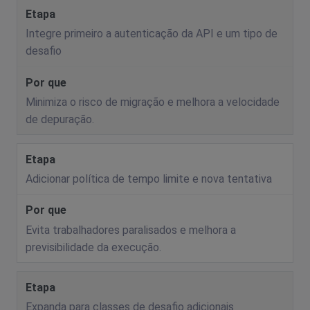
Integre primeiro a autenticação da API e um tipo de
desafio
Minimiza o risco de migração e melhora a velocidade
de depuração.
Adicionar política de tempo limite e nova tentativa
Evita trabalhadores paralisados ​​e melhora a
previsibilidade da execução.
Expanda para classes de desafio adicionais