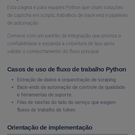
Esta página é para equipes Python que criam soluções
de captcha em scripts, trabalhos de back-end e pipelines
de automação.
Comece com um padrão de integração que prioriza a
confiabilidade e expanda a cobertura de tipo após
validar o comportamento do fluxo principal.
Casos de uso de fluxo de trabalho Python
Extração de dados e orquestração de scraping.
Back-ends de automação de controle de qualidade
e ferramentas de suporte.
Filas de tarefas do lado do serviço que exigem
fluxos de trabalho de token.
Orientação de implementação