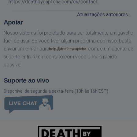
https://deathbycaptcha.com/es/contact.
Atualizações anteriores…
Apoiar
Nosso sistema foi projetado para ser totalmente amigável e
fácil de usar. Se você tiver algum problema com isso, basta
enviar um e-mail para
com,
e um agente de
suporte entrará em contato com você o mais rápido
possível.
Suporte ao vivo
Disponível de segunda a sexta-feira (10h às 16h EST)