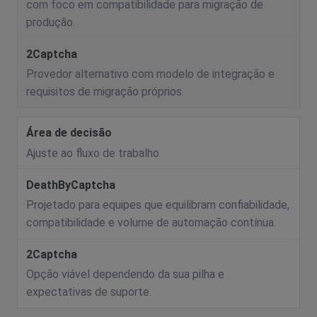
com foco em compatibilidade para migração de
produção.
Provedor alternativo com modelo de integração e
requisitos de migração próprios.
Ajuste ao fluxo de trabalho
Projetado para equipes que equilibram confiabilidade,
compatibilidade e volume de automação contínua.
Opção viável dependendo da sua pilha e
expectativas de suporte.