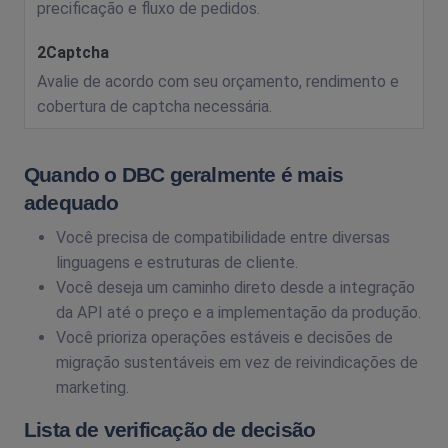
precificação e fluxo de pedidos.
Avalie de acordo com seu orçamento, rendimento e
cobertura de captcha necessária.
Quando o DBC geralmente é mais
adequado
Você precisa de compatibilidade entre diversas
linguagens e estruturas de cliente.
Você deseja um caminho direto desde a integração
da API até o preço e a implementação da produção.
Você prioriza operações estáveis ​​e decisões de
migração sustentáveis ​​em vez de reivindicações de
marketing.
Lista de verificação de decisão