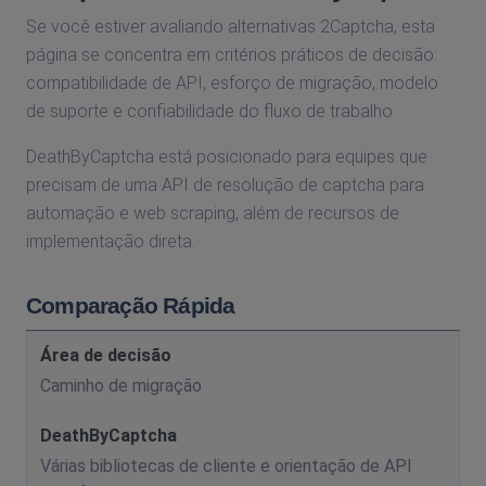
Se você estiver avaliando alternativas 2Captcha, esta
página se concentra em critérios práticos de decisão:
compatibilidade de API, esforço de migração, modelo
de suporte e confiabilidade do fluxo de trabalho.
DeathByCaptcha está posicionado para equipes que
precisam de uma API de resolução de captcha para
automação e web scraping, além de recursos de
implementação direta.
Comparação Rápida
Caminho de migração
Várias bibliotecas de cliente e orientação de API