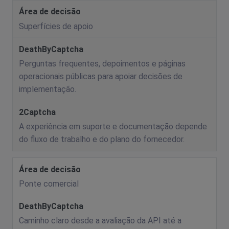
Superfícies de apoio
Perguntas frequentes, depoimentos e páginas
operacionais públicas para apoiar decisões de
implementação.
A experiência em suporte e documentação depende
do fluxo de trabalho e do plano do fornecedor.
Ponte comercial
Caminho claro desde a avaliação da API até a