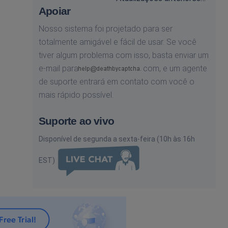
Apoiar
Nosso sistema foi projetado para ser
totalmente amigável e fácil de usar. Se você
tiver algum problema com isso, basta enviar um
e-mail para
com,
e um agente
de suporte entrará em contato com você o
mais rápido possível.
Suporte ao vivo
Disponível de segunda a sexta-feira (10h às 16h
EST)