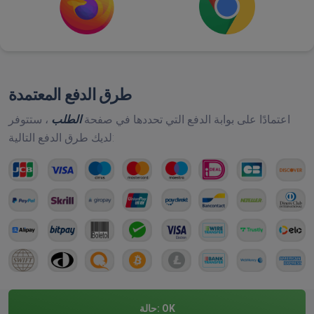
طرق الدفع المعتمدة
اعتمادًا على بوابة الدفع التي تحددها في صفحة
الطلب
، ستتوفر
لديك طرق الدفع التالية:
OK
حالة: