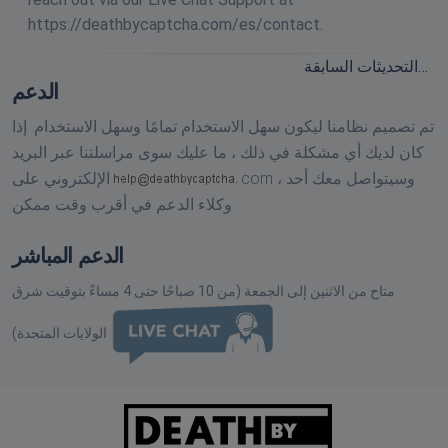
https://deathbycaptcha.com/es/contact.
التحديثات السابقة…
الدعم
تم تصميم نظامنا ليكون سهل الاستخدام تمامًا وسهل الاستخدام. إذا
كان لديك أي مشكلة في ذلك ، ما عليك سوى مراسلتنا عبر البريد
وسيتواصل معك أحد
com ،
الإلكتروني على
وكلاء الدعم في أقرب وقت ممكن.
الدعم المباشر
متاح من الاثنين إلى الجمعة (من 10 صباحًا حتى 4 مساءً بتوقيت شرق
الولايات المتحدة)