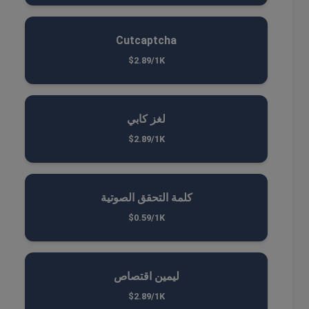
Cutcaptcha
$2.89/1K
لغز كابي
$2.89/1K
كلمة التحقق الصوتية
$0.59/1K
ليمين اقتصاص
$2.89/1K