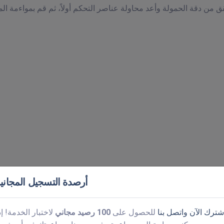
أرصدة التسجيل المجاني
شترك الآن
واتصل بنا
للحصول على
100 رصيد مجاني
لاختبار الخدمة! إذ