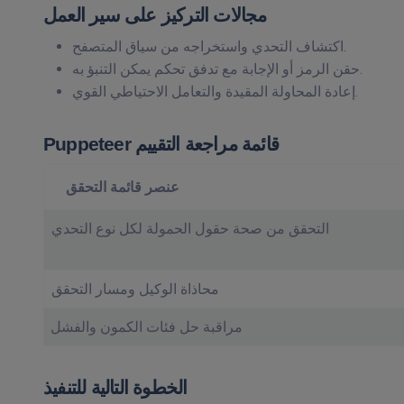
مجالات التركيز على سير العمل
اكتشاف التحدي واستخراجه من سياق المتصفح.
حقن الرمز أو الإجابة مع تدفق تحكم يمكن التنبؤ به.
إعادة المحاولة المقيدة والتعامل الاحتياطي القوي.
Puppeteer قائمة مراجعة التقييم
عنصر قائمة التحقق
التحقق من صحة حقول الحمولة لكل نوع التحدي
محاذاة الوكيل ومسار التحقق
مراقبة حل فئات الكمون والفشل
الخطوة التالية للتنفيذ