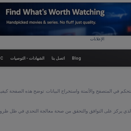
الإعلانات
Blog
اتصل بنا
الشهادات - التوصيات
نقا