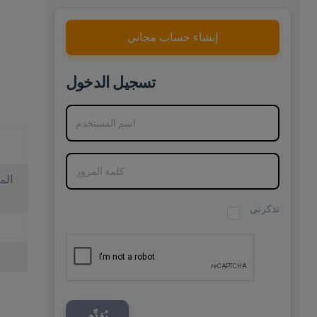
إنشاء حساب مجاني
تسجيل الدخول
اسم المستخدم
كلمة المرور
تذكرنى
يُقدِّم