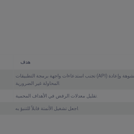
هدف
تجنب استدعاءات واجهة برمجة التطبيقات (API) المشوهة وإعادة
المحاولة غير الضرورية.
تقليل معدلات الرفض في الأهداف المحمية.
اجعل تشغيل الأتمتة قابلاً للتنبؤ به.