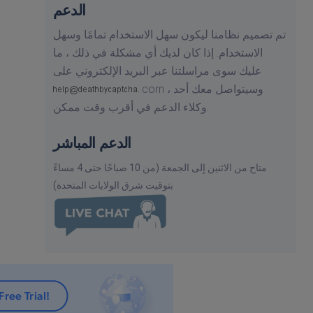
الدعم
تم تصميم نظامنا ليكون سهل الاستخدام تمامًا وسهل
الاستخدام. إذا كان لديك أي مشكلة في ذلك ، ما
عليك سوى مراسلتنا عبر البريد الإلكتروني على
وسيتواصل معك أحد
com ،
وكلاء الدعم في أقرب وقت ممكن.
الدعم المباشر
متاح من الاثنين إلى الجمعة (من 10 صباحًا حتى 4 مساءً
بتوقيت شرق الولايات المتحدة)