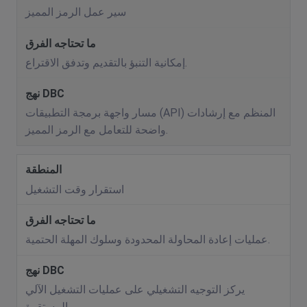
سير عمل الرمز المميز
إمكانية التنبؤ بالتقديم وتدفق الاقتراع.
مسار واجهة برمجة التطبيقات (API) المنظم مع إرشادات
واضحة للتعامل مع الرمز المميز.
استقرار وقت التشغيل
عمليات إعادة المحاولة المحدودة وسلوك المهلة الحتمية.
يركز التوجيه التشغيلي على عمليات التشغيل الآلي
المستقرة.