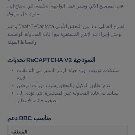
في المتصفح الآلي وسير عمل الواجهة الخلفية التي تحتاج إلى
سلوك حل موثوق.
يدعم DeathByCaptcha الطرح العملي بدءًا من التحقق الأولي
وحتى إجراءات الإنتاج المستقرة مع إعادة المحاولة الواضحة
وانضباط المهلة.
تحديات ReCAPTCHA V2 النموذجية
مشكلات توقيت دورة حياة الرمز المميز في التدفقات
الآلية.
عدم تطابق الوكيل والتحقق يسبب دورات الرفض.
سياسات إعادة المحاولة غير المستقرة التي تؤدي إلى
تضخيم قائمة الانتظار.
دعم DBC مناسب