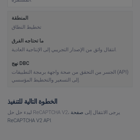
تخطيط النطاق
انتقال واثق من الإصدار التجريبي إلى الإنتاجية العادية.
الجسر من التحقق من صحة واجهة برمجة التطبيقات (API)
إلى التسعير والتخطيط المؤسسي.
الخطوة التالية للتنفيذ
لبدء حل حل ReCAPTCHA V2، يرجى الانتقال إلى
صفحة
ReCAPTCHA V2 API
.