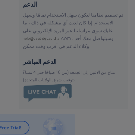
الدعم
تم تصميم نظامنا ليكون سهل الاستخدام تمامًا وسهل
الاستخدام. إذا كان لديك أي مشكلة في ذلك ، ما
عليك سوى مراسلتنا عبر البريد الإلكتروني على
وسيتواصل معك أحد
com ،
وكلاء الدعم في أقرب وقت ممكن.
الدعم المباشر
متاح من الاثنين إلى الجمعة (من 10 صباحًا حتى 4 مساءً
بتوقيت شرق الولايات المتحدة)