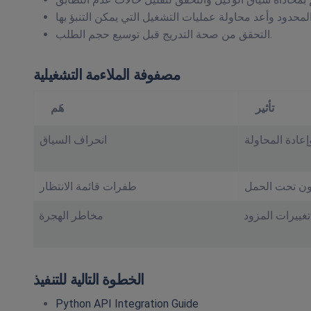
التحقق من صحة التدريج قبل توسيع حجم الطلب.
مصفوفة الملاءمة التشغيلية
تأثير
هَم
انحراف السياق
طفرات قائمة الانتظار
مخاطر الهجرة
الخطوة التالية للتنفيذ
Python API Integration Guide