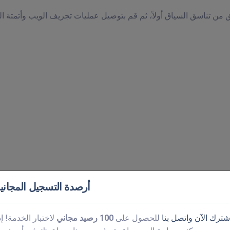
أرصدة التسجيل المجاني
شترك الآن
واتصل بنا
للحصول على
100 رصيد مجاني
لاختبار الخدمة! إذ