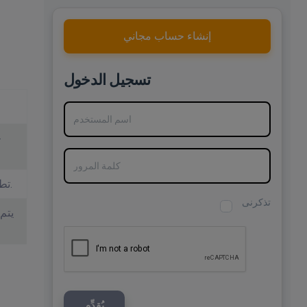
إنشاء حساب مجاني
تسجيل الدخول
اسم المستخدم
ح
كلمة المرور
تطبيق المهلة الحتمية والمنطق الاحتياطي.
تذكرنى
يتم
يُقدِّم