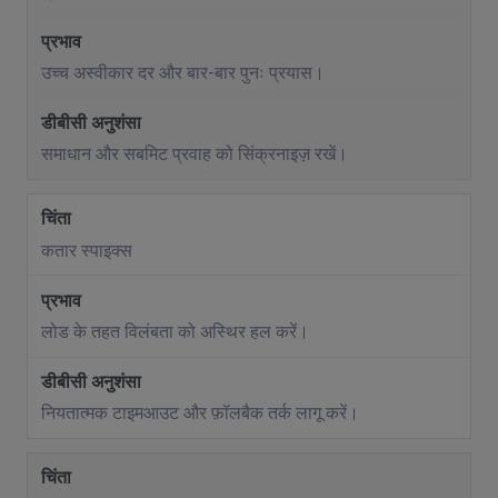
उच्च अस्वीकार दर और बार-बार पुनः प्रयास।
समाधान और सबमिट प्रवाह को सिंक्रनाइज़ रखें।
कतार स्पाइक्स
लोड के तहत विलंबता को अस्थिर हल करें।
नियतात्मक टाइमआउट और फ़ॉलबैक तर्क लागू करें।