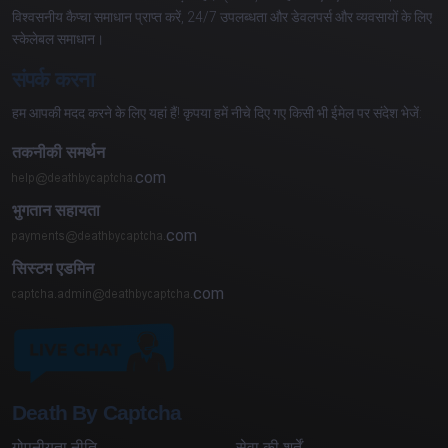
विश्वसनीय कैप्चा समाधान प्राप्त करें, 24/7 उपलब्धता और डेवलपर्स और व्यवसायों के लिए
स्केलेबल समाधान।
संपर्क करना
हम आपकी मदद करने के लिए यहां हैं! कृपया हमें नीचे दिए गए किसी भी ईमेल पर संदेश भेजें:
तकनीकी समर्थन
com
भुगतान सहायता
com
सिस्टम एडमिन
com
Death By Captcha
गोपनीयता नीति
सेवा की शर्तें