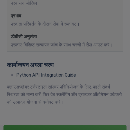
प्रवासन जोखिम
प्रदाता परिवर्तन के दौरान सेवा में रुकावट।
प्रकार-विशिष्ट सत्यापन जांच के साथ चरणों में रोल आउट करें।
कार्यान्वयन अगला चरण
Python API Integration Guide
क्लाउडफ्लेयर टर्नस्टाइल सॉल्वर परिनियोजन के लिए, पहले संदर्भ
स्थिरता को मान्य करें, फिर वेब स्क्रैपिंग और ब्राउज़र ऑटोमेशन वर्कफ़्लो
को उत्पादन योजना से कनेक्ट करें।