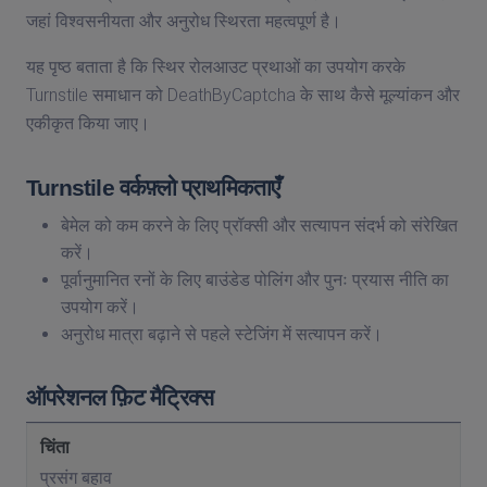
जहां विश्वसनीयता और अनुरोध स्थिरता महत्वपूर्ण है।
यह पृष्ठ बताता है कि स्थिर रोलआउट प्रथाओं का उपयोग करके
Turnstile समाधान को DeathByCaptcha के साथ कैसे मूल्यांकन और
एकीकृत किया जाए।
Turnstile वर्कफ़्लो प्राथमिकताएँ
बेमेल को कम करने के लिए प्रॉक्सी और सत्यापन संदर्भ को संरेखित
करें।
पूर्वानुमानित रनों के लिए बाउंडेड पोलिंग और पुनः प्रयास नीति का
उपयोग करें।
अनुरोध मात्रा बढ़ाने से पहले स्टेजिंग में सत्यापन करें।
ऑपरेशनल फ़िट मैट्रिक्स
प्रसंग बहाव