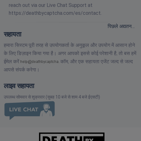
reach out via our Live Chat Support at
https://deathbycaptcha.com/es/contact.
पिछले अद्यतन…
सहायता
हमारा सिस्टम पूरी तरह से उपयोगकर्ता के अनुकूल और उपयोग में आसान होने
के लिए डिज़ाइन किया गया है। अगर आपको इससे कोई परेशानी है, तो बस हमें
ईमेल करें
कॉम,
और एक सहायता एजेंट जल्द से जल्द
आपसे संपर्क करेगा।
लाइव सहायता
उपलब्ध सोमवार से शुक्रवार (सुबह 10 बजे से शाम 4 बजे ईएसटी)