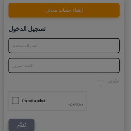
إنشاء حساب مجاني
تسجيل الدخول
اسم المستخدم
كلمة المرور
تذكرنى
يُقدِّم