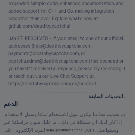
expanded sample code, enhanced documentation, and
added support for C++ and Go, making integration
smoother than ever. Explore what’s new at
github.com/deathbycaptcha!
Jan 27: RESOLVED - If your email to one of our official
addresses (
help@deathbycaptcha.com
,
payments@deathbycaptcha.com
, or
captcha.admin@deathbycaptcha.com
) has bounced or
you haven’t received a response, please try resending it
or reach out via our Live Chat Support at
https://deathbycaptcha.com/es/contact.
التحديثات السابقة…
الدعم
تم تصميم نظامنا ليكون سهل الاستخدام تمامًا وسهل الاستخدام.
إذا كان لديك أي مشكلة في ذلك ، ما عليك سوى مراسلتنا عبر
وسيتواصل
com ،
البريد الإلكتروني على