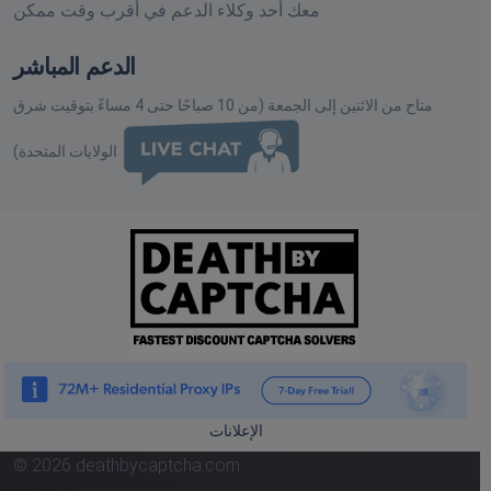
معك أحد وكلاء الدعم في أقرب وقت ممكن.
الدعم المباشر
متاح من الاثنين إلى الجمعة (من 10 صباحًا حتى 4 مساءً بتوقيت شرق
الولايات المتحدة)
الإعلانات
© 2026 deathbycaptcha.com