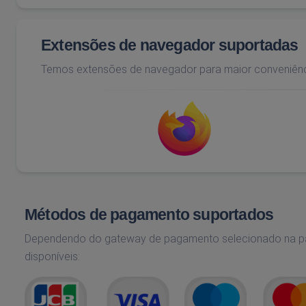
Extensões de navegador suportadas
Temos extensões de navegador para maior conveniên
Métodos de pagamento suportados
Dependendo do gateway de pagamento selecionado na p
disponíveis: