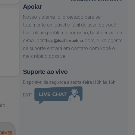
Apoiar
Nosso sistema foi projetado para ser
totalmente amigável e fácil de usar. Se você
tiver algum problema com isso, basta enviar um
e-mail para
com,
e um agente
de suporte entrará em contato com você o
mais rápido possível.
Suporte ao vivo
Disponível de segunda a sexta-feira (10h às 16h
EST)
nto