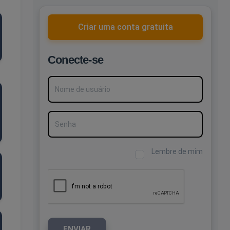
Criar uma conta gratuita
Conecte-se
Nome de usuário
Senha
Lembre de mim
ENVIAR