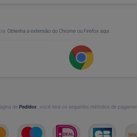
cia.
Obtenha a extensão do Chrome ou Firefox aqui.
ágina de
Pedidos
, você terá os seguintes métodos de pagame