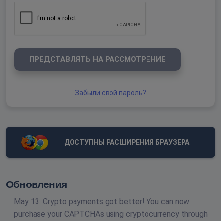
ПРЕДСТАВЛЯТЬ НА РАССМОТРЕНИЕ
Забыли свой пароль?
ДОСТУПНЫ РАСШИРЕНИЯ БРАУЗЕРА
Обновления
May 13: Crypto payments got better! You can now
purchase your CAPTCHAs using cryptocurrency through