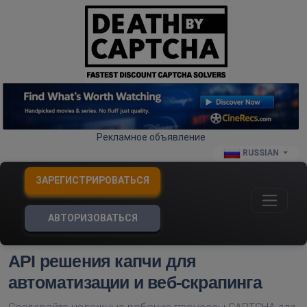
Рекламное объявление
RUSSIAN
ЗАРЕГИСТРИРОВАТЬСЯ
АВТОРИЗОВАТЬСЯ
API решения капчи для
автоматизации и веб-скрапинга