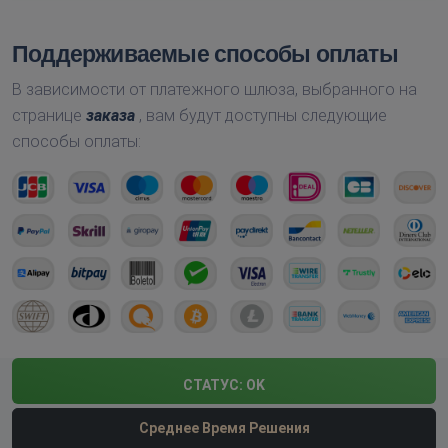
Поддерживаемые способы оплаты
В зависимости от платежного шлюза, выбранного на
странице
заказа
, вам будут доступны следующие
способы оплаты:
СТАТУС:
OK
Среднее Время Решения