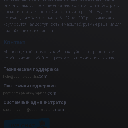
операторами для обеспечения высокой точности, быстрого
времени ответа и простой интеграции через API. Надежное
решение для обхода капчи от $1.39 за 1000 решенных капч,
круглосуточная доступность и масштабируемые решения для
разработчиков и бизнеса.
Контакт
Мы здесь, чтобы помочь вам! Пожалуйста, отправьте нам
сообщение на любой из адресов электронной почты ниже:
Техническая поддержка
com
Платежная поддержка
com
Системный администратор
com