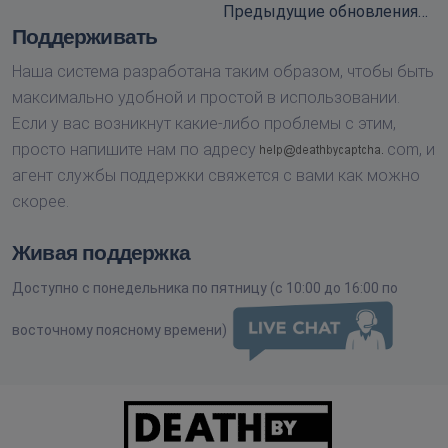
Предыдущие обновления…
Поддерживать
Наша система разработана таким образом, чтобы быть
максимально удобной и простой в использовании.
Если у вас возникнут какие-либо проблемы с этим,
просто напишите нам по адресу
com,
и
агент службы поддержки свяжется с вами как можно
скорее.
Живая поддержка
Доступно с понедельника по пятницу (с 10:00 до 16:00 по
восточному поясному времени)