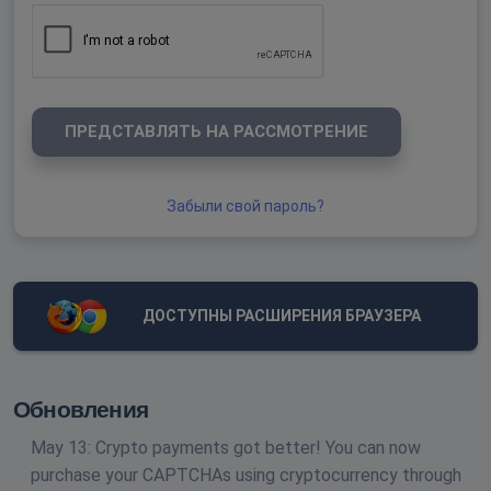
ПРЕДСТАВЛЯТЬ НА РАССМОТРЕНИЕ
Забыли свой пароль?
ДОСТУПНЫ РАСШИРЕНИЯ БРАУЗЕРА
Обновления
May 13: Crypto payments got better! You can now
purchase your CAPTCHAs using cryptocurrency through