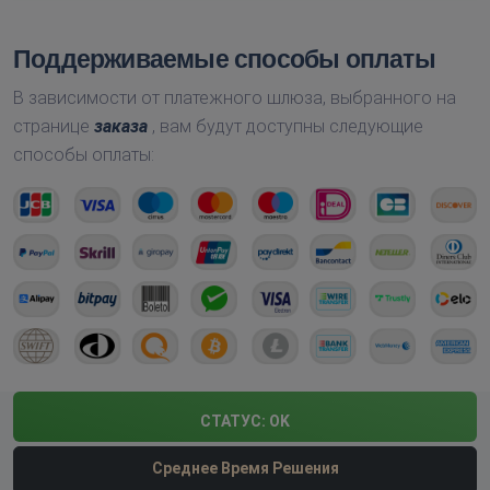
Поддерживаемые способы оплаты
В зависимости от платежного шлюза, выбранного на
странице
заказа
, вам будут доступны следующие
способы оплаты:
СТАТУС:
OK
Среднее Время Решения