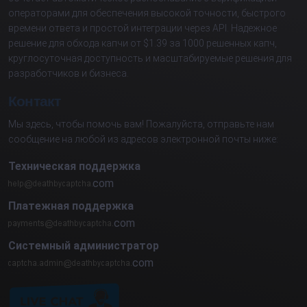
операторами для обеспечения высокой точности, быстрого
времени ответа и простой интеграции через API. Надежное
решение для обхода капчи от $1.39 за 1000 решенных капч,
круглосуточная доступность и масштабируемые решения для
разработчиков и бизнеса.
Контакт
Мы здесь, чтобы помочь вам! Пожалуйста, отправьте нам
сообщение на любой из адресов электронной почты ниже:
Техническая поддержка
com
Платежная поддержка
com
Системный администратор
com