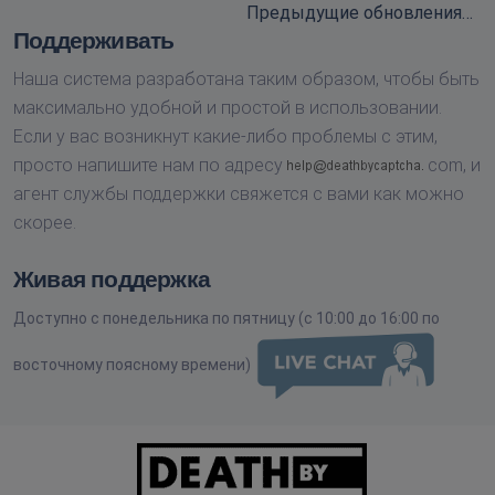
Предыдущие обновления…
Поддерживать
Наша система разработана таким образом, чтобы быть
максимально удобной и простой в использовании.
Если у вас возникнут какие-либо проблемы с этим,
просто напишите нам по адресу
com,
и
агент службы поддержки свяжется с вами как можно
скорее.
Живая поддержка
Доступно с понедельника по пятницу (с 10:00 до 16:00 по
восточному поясному времени)