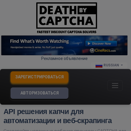
Рекламное объявление
RUSSIAN
ЗАРЕГИСТРИРОВАТЬСЯ
АВТОРИЗОВАТЬСЯ
API решения капчи для
автоматизации и веб-скрапинга