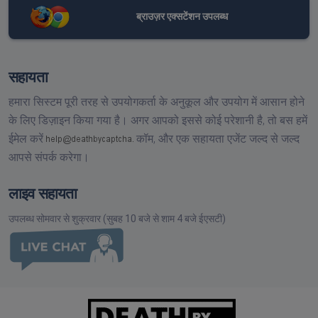
ब्राउज़र एक्सटेंशन उपलब्ध
सहायता
हमारा सिस्टम पूरी तरह से उपयोगकर्ता के अनुकूल और उपयोग में आसान होने
के लिए डिज़ाइन किया गया है। अगर आपको इससे कोई परेशानी है, तो बस हमें
ईमेल करें
कॉम,
और एक सहायता एजेंट जल्द से जल्द
आपसे संपर्क करेगा।
लाइव सहायता
उपलब्ध सोमवार से शुक्रवार (सुबह 10 बजे से शाम 4 बजे ईएसटी)