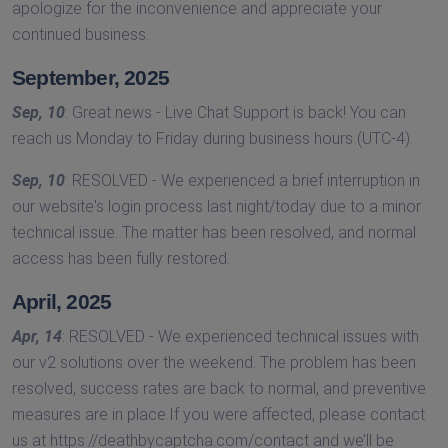
apologize for the inconvenience and appreciate your
continued business.
September, 2025
Sep, 10
: Great news - Live Chat Support is back! You can
reach us Monday to Friday during business hours (UTC-4).
Sep, 10
: RESOLVED - We experienced a brief interruption in
our website's login process last night/today due to a minor
technical issue. The matter has been resolved, and normal
access has been fully restored.
April, 2025
Apr, 14
: RESOLVED - We experienced technical issues with
our v2 solutions over the weekend. The problem has been
resolved, success rates are back to normal, and preventive
measures are in place.If you were affected, please contact
us at https://deathbycaptcha.com/contact and we’ll be