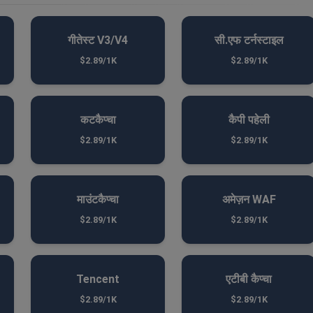
गीतेस्ट V3/V4
सी.एफ टर्नस्टाइल
$2.89/1K
$2.89/1K
कटकैप्चा
कैपी पहेली
$2.89/1K
$2.89/1K
माउंटकैप्चा
अमेज़न WAF
$2.89/1K
$2.89/1K
Tencent
एटीबी कैप्चा
$2.89/1K
$2.89/1K