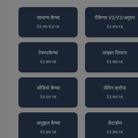
सामान्य कैप्चा
रीकैप्चा V2/V3/अदृश्य
$0.99-$2/1K
$2.89/1K
टेक्स्टकैप्चा
साइबर सियारा
$2.89/1K
$2.89/1K
ऑडियो कैप्चा
लेमिन क्रॉप्ड
$0.59/1K
$2.89/1K
अनुकूल कैप्चा
डेटाडोम
$2.89/1K
$2.89/1K