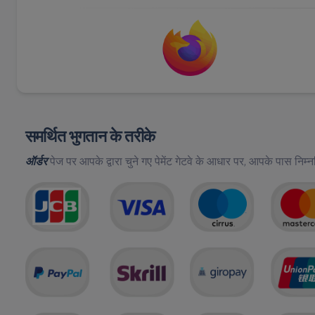
समर्थित भुगतान के तरीके
ऑर्डर
पेज पर आपके द्वारा चुने गए पेमेंट गेटवे के आधार पर, आपके पास निम्