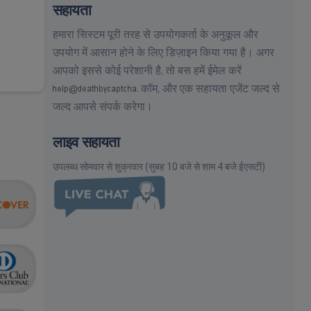
सहायता
हमारा सिस्टम पूरी तरह से उपयोगकर्ता के अनुकूल और
उपयोग में आसान होने के लिए डिज़ाइन किया गया है। अगर
आपको इससे कोई परेशानी है, तो बस हमें ईमेल करें
कॉम,
और एक सहायता एजेंट जल्द से
जल्द आपसे संपर्क करेगा।
लाइव सहायता
उपलब्ध सोमवार से शुक्रवार (सुबह 10 बजे से शाम 4 बजे ईएसटी)