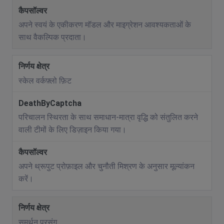
अपने स्वयं के एकीकरण मॉडल और माइग्रेशन आवश्यकताओं के
साथ वैकल्पिक प्रदाता।
स्केल वर्कफ़्लो फ़िट
परिचालन स्थिरता के साथ समाधान-मात्रा वृद्धि को संतुलित करने
वाली टीमों के लिए डिज़ाइन किया गया।
अपने थ्रूपुट प्रोफ़ाइल और चुनौती मिश्रण के अनुसार मूल्यांकन
करें।
समर्थन प्रसंग