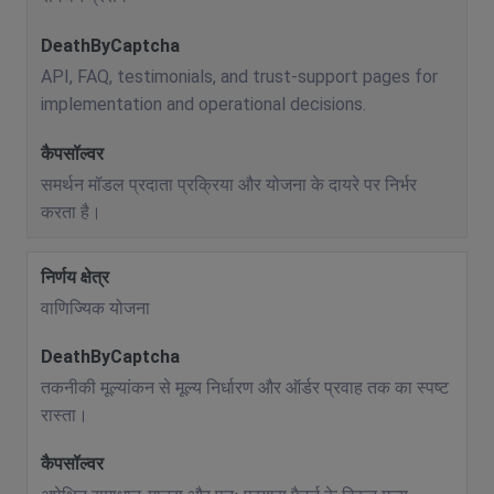
API, FAQ, testimonials, and trust-support pages for
implementation and operational decisions.
समर्थन मॉडल प्रदाता प्रक्रिया और योजना के दायरे पर निर्भर
करता है।
वाणिज्यिक योजना
तकनीकी मूल्यांकन से मूल्य निर्धारण और ऑर्डर प्रवाह तक का स्पष्ट
रास्ता।