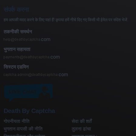
संपर्क करना
हम आपकी मदद करने के लिए यहां हैं! कृपया हमें नीचे दिए गए किसी भी ईमेल पर संदेश भेजें:
तकनीकी समर्थन
com
भुगतान सहायता
com
सिस्टम एडमिन
com
Death By Captcha
गोपनीयता नीति
सेवा की शर्तें
भुगतान वापसी की नीति
तुलना ढांचा