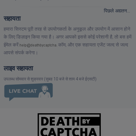
पिछले अद्यतन…
सहायता
हमारा सिस्टम पूरी तरह से उपयोगकर्ता के अनुकूल और उपयोग में आसान होने
के लिए डिज़ाइन किया गया है। अगर आपको इससे कोई परेशानी है, तो बस हमें
ईमेल करें
कॉम,
और एक सहायता एजेंट जल्द से जल्द
आपसे संपर्क करेगा।
लाइव सहायता
उपलब्ध सोमवार से शुक्रवार (सुबह 10 बजे से शाम 4 बजे ईएसटी)