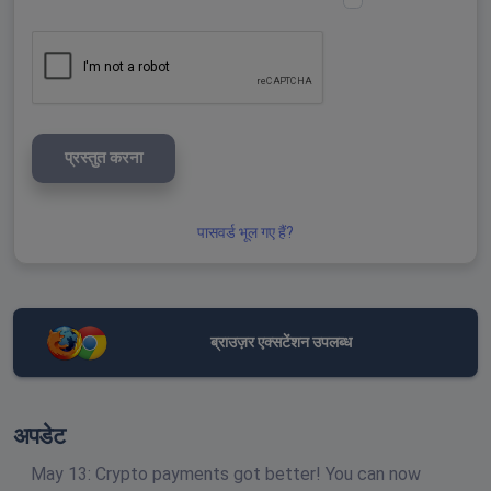
प्रस्तुत करना
पासवर्ड भूल गए हैं?
ब्राउज़र एक्सटेंशन उपलब्ध
अपडेट
May 13: Crypto payments got better! You can now