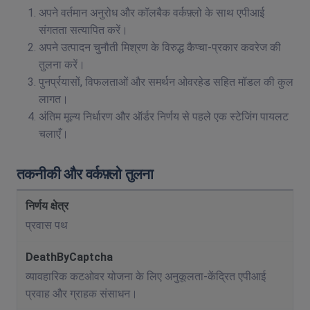
अपने वर्तमान अनुरोध और कॉलबैक वर्कफ़्लो के साथ एपीआई
संगतता सत्यापित करें।
अपने उत्पादन चुनौती मिश्रण के विरुद्ध कैप्चा-प्रकार कवरेज की
तुलना करें।
पुनर्प्रयासों, विफलताओं और समर्थन ओवरहेड सहित मॉडल की कुल
लागत।
अंतिम मूल्य निर्धारण और ऑर्डर निर्णय से पहले एक स्टेजिंग पायलट
चलाएँ।
तकनीकी और वर्कफ़्लो तुलना
प्रवास पथ
व्यावहारिक कटओवर योजना के लिए अनुकूलता-केंद्रित एपीआई
प्रवाह और ग्राहक संसाधन।