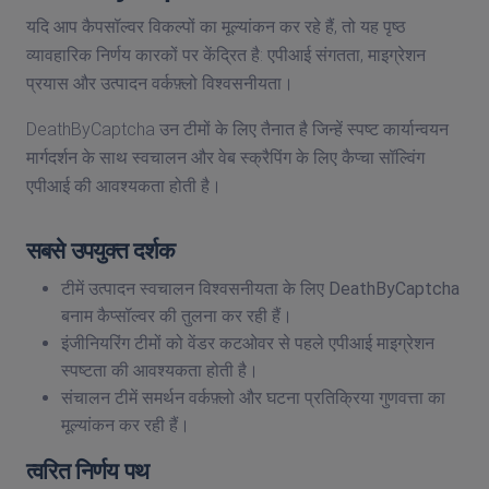
यदि आप कैपसॉल्वर विकल्पों का मूल्यांकन कर रहे हैं, तो यह पृष्ठ
व्यावहारिक निर्णय कारकों पर केंद्रित है: एपीआई संगतता, माइग्रेशन
प्रयास और उत्पादन वर्कफ़्लो विश्वसनीयता।
DeathByCaptcha उन टीमों के लिए तैनात है जिन्हें स्पष्ट कार्यान्वयन
मार्गदर्शन के साथ स्वचालन और वेब स्क्रैपिंग के लिए कैप्चा सॉल्विंग
एपीआई की आवश्यकता होती है।
सबसे उपयुक्त दर्शक
टीमें उत्पादन स्वचालन विश्वसनीयता के लिए DeathByCaptcha
बनाम कैप्सॉल्वर की तुलना कर रही हैं।
इंजीनियरिंग टीमों को वेंडर कटओवर से पहले एपीआई माइग्रेशन
स्पष्टता की आवश्यकता होती है।
संचालन टीमें समर्थन वर्कफ़्लो और घटना प्रतिक्रिया गुणवत्ता का
मूल्यांकन कर रही हैं।
त्वरित निर्णय पथ