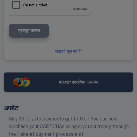
प्रस्तुत करना
पासवर्ड भूल गए हैं?
ब्राउज़र एक्सटेंशन उपलब्ध
अपडेट
May 13: Crypto payments got better! You can now
purchase your CAPTCHAs using cryptocurrency through
the Hekelet payment processor at