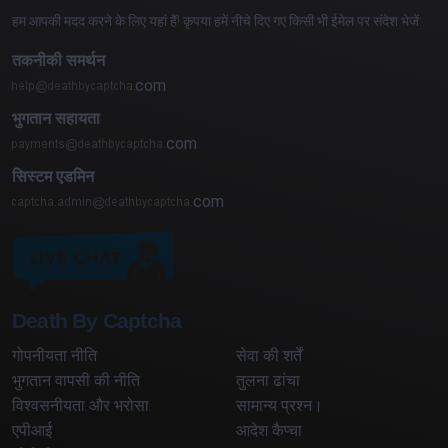
हम आपकी मदद करने के लिए यहां हैं! कृपया हमें नीचे दिए गए किसी भी ईमेल पर संदेश भेजें:
तकनीकी समर्थन
com
भुगतान सहायता
com
सिस्टम एडमिन
com
Death By Captcha
गोपनीयता नीति
सेवा की शर्तें
भुगतान वापसी की नीति
तुलना ढांचा
विश्वसनीयता और भरोसा
सामान्य प्रश्न।
एपीआई
आदेश कैप्चा