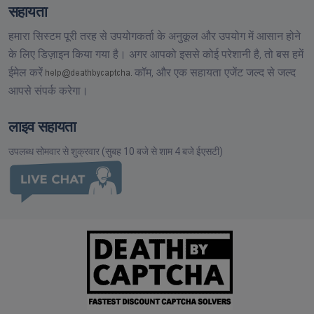
सहायता
हमारा सिस्टम पूरी तरह से उपयोगकर्ता के अनुकूल और उपयोग में आसान होने
के लिए डिज़ाइन किया गया है। अगर आपको इससे कोई परेशानी है, तो बस हमें
ईमेल करें
कॉम,
और एक सहायता एजेंट जल्द से जल्द
आपसे संपर्क करेगा।
लाइव सहायता
उपलब्ध सोमवार से शुक्रवार (सुबह 10 बजे से शाम 4 बजे ईएसटी)