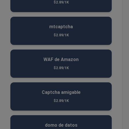
$2.89/1K
mtcaptcha
$2.89/1K
WAF de Amazon
$2.89/1K
Captcha amigable
$2.89/1K
domo de datos