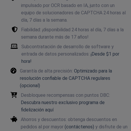
impulsado por OCR basado en IA, junto con un
equipo de solucionadores de CAPTCHA 24 horas al
día, 7 días a la semana.
Fiabilidad: ¡disponibilidad 24 horas al día, 7 días a la
semana durante más de 17 años!
Subcontratación de desarrollo de software y
entrada de datos personalizados:
¡Desde $1 por
hora!
Garantía de alta precisión:
Optimizado para la
resolución confiable de CAPTCHA regulares
(opcional)
Desbloquee recompensas con puntos DBC:
Descubra nuestro exclusivo programa de
fidelización aquí
Ahorros y descuentos: obtenga descuentos en
pedidos al por mayor
(contáctenos)
y disfrute de un