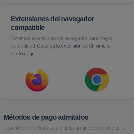
Extensiones del navegador
compatible
Tenemos extensiones de navegador para mayor
comodidad.
Obtenga la extensión de Chrome o
Firefox aquí.
Métodos de pago admitidos
Dependiendo de la pasarela de pago que seleccione en la