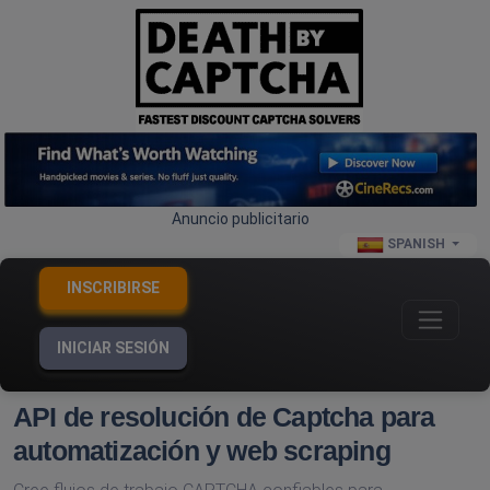
Anuncio publicitario
SPANISH
INSCRIBIRSE
INICIAR SESIÓN
API de resolución de Captcha para
automatización y web scraping