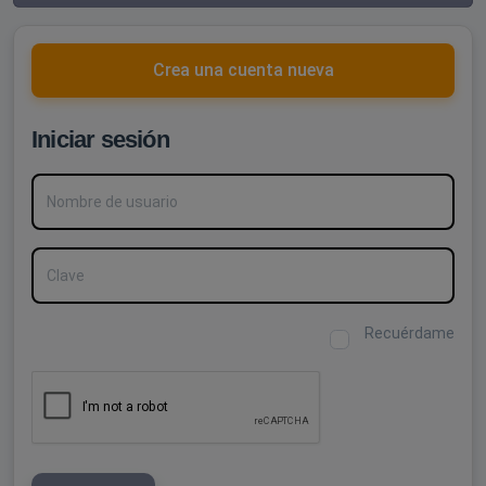
Crea una cuenta nueva
Iniciar sesión
Nombre de usuario
Clave
Recuérdame