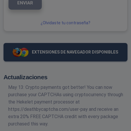
ENVIAR
¿Olvidaste tu contraseña?
EXTENSIONES DE NAVEGADOR DISPONIBLES
Actualizaciones
May 13: Crypto payments got better! You can now
purchase your CAPTCHAs using cryptocurrency through
the Hekelet payment processor at
https://deathbycaptcha.com/user-pay and receive an
extra 20% FREE CAPTCHA credit with every package
purchased this way.