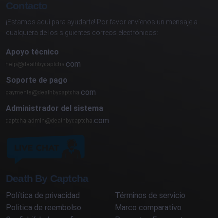
Contacto
¡Estamos aquí para ayudarte! Por favor envíenos un mensaje a
cualquiera de los siguientes correos electrónicos:
Apoyo técnico
com
Soporte de pago
com
Administrador del sistema
com
Death By Captcha
Política de privacidad
Términos de servicio
Politica de reembolso
Marco comparativo