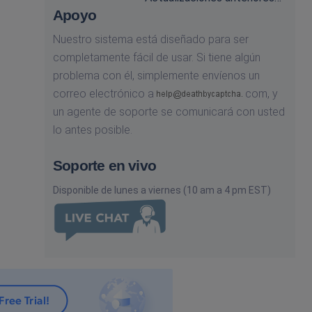
Apoyo
Nuestro sistema está diseñado para ser
completamente fácil de usar. Si tiene algún
problema con él, simplemente envíenos un
correo electrónico a
com,
y
un agente de soporte se comunicará con usted
lo antes posible.
Soporte en vivo
Disponible de lunes a viernes (10 am a 4 pm EST)