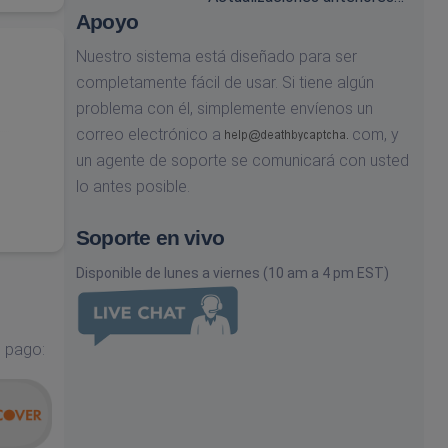
Apoyo
Nuestro sistema está diseñado para ser
completamente fácil de usar. Si tiene algún
problema con él, simplemente envíenos un
correo electrónico a
com,
y
un agente de soporte se comunicará con usted
lo antes posible.
Soporte en vivo
Disponible de lunes a viernes (10 am a 4 pm EST)
e pago: