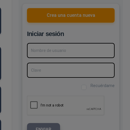
Crea una cuenta nueva
Iniciar sesión
Nombre de usuario
Clave
Recuérdame
ENVIAR