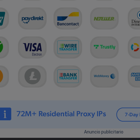
Anuncio publicitario