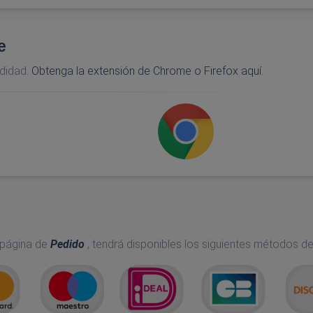
e
didad.
Obtenga la extensión de Chrome o Firefox aquí.
 página de
Pedido
, tendrá disponibles los siguientes métodos d