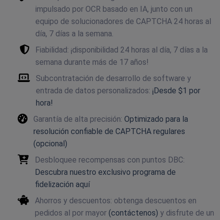
impulsado por OCR basado en IA, junto con un
equipo de solucionadores de CAPTCHA 24 horas al
día, 7 días a la semana.
Fiabilidad: ¡disponibilidad 24 horas al día, 7 días a la
semana durante más de 17 años!
Subcontratación de desarrollo de software y
entrada de datos personalizados:
¡Desde $1 por
hora!
Garantía de alta precisión:
Optimizado para la
resolución confiable de CAPTCHA regulares
(opcional)
Desbloquee recompensas con puntos DBC:
Descubra nuestro exclusivo programa de
fidelización aquí
Ahorros y descuentos: obtenga descuentos en
pedidos al por mayor
(contáctenos)
y disfrute de un