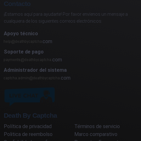
Contacto
¡Estamos aquí para ayudarte! Por favor envíenos un mensaje a
cualquiera de los siguientes correos electrónicos:
Apoyo técnico
com
Soporte de pago
com
Administrador del sistema
com
Death By Captcha
Política de privacidad
Términos de servicio
Politica de reembolso
Marco comparativo