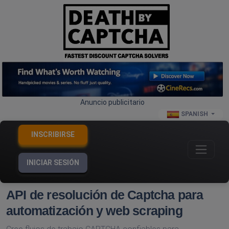
Anuncio publicitario
SPANISH
INSCRIBIRSE
INICIAR SESIÓN
API de resolución de Captcha para
automatización y web scraping