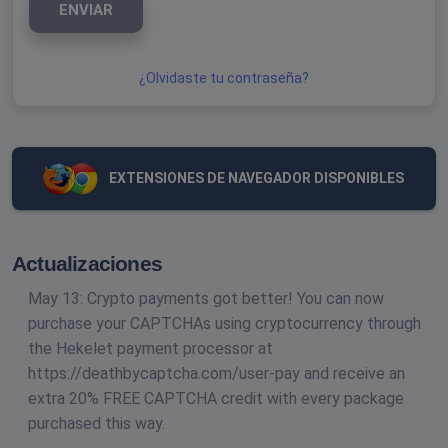
ENVIAR
¿Olvidaste tu contraseña?
EXTENSIONES DE NAVEGADOR DISPONIBLES
Actualizaciones
May 13: Crypto payments got better! You can now
purchase your CAPTCHAs using cryptocurrency through
the Hekelet payment processor at
https://deathbycaptcha.com/user-pay and receive an
extra 20% FREE CAPTCHA credit with every package
purchased this way.