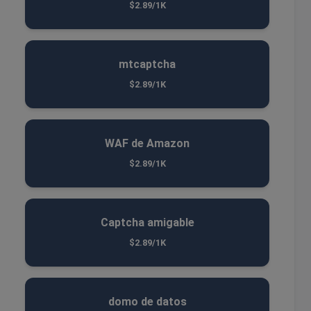
$2.89/1K
mtcaptcha
$2.89/1K
WAF de Amazon
$2.89/1K
Captcha amigable
$2.89/1K
domo de datos