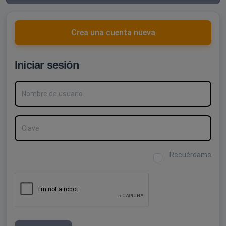
Crea una cuenta nueva
Iniciar sesión
Nombre de usuario
Clave
Recuérdame