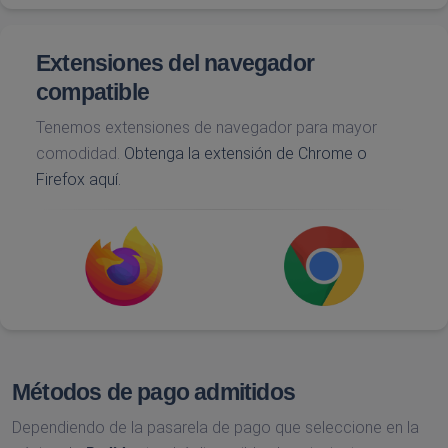
Extensiones del navegador
compatible
Tenemos extensiones de navegador para mayor
comodidad.
Obtenga la extensión de Chrome o
Firefox aquí.
Métodos de pago admitidos
Dependiendo de la pasarela de pago que seleccione en la