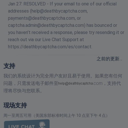
Jan 27: RESOLVED - If your email to one of our official
addresses (
help@deathbycaptcha.com
,
payments@deathbycaptcha.com
, or
captcha.admin@deathbycaptcha.com
) has bounced or
you haven’t received a response, please try resending it or
reach out via our Live Chat Support at
https://deathbycaptcha.com/es/contact.
之前的更新…
支持
我们的系统设计为完全用户友好且易于使用。如果您有任何
问题，只需发送电子邮件至
com，
支持代
理将尽快与您联系。
现场支持
周一至周五可用（美国东部标准时间上午 10 点至下午 4 点）