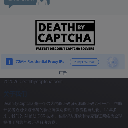
广告
© 2026 deathbycaptcha.com
关于我们
DeathByCaptcha 是一个强大的验证码识别和验证码 API 平台，帮助
开发者通过快速准确的验证码识别实现工作流程自动化。17 年多
来，我们的 AI 辅助 OCR 技术、智能识别系统和专家验证网络为全球
提供了可靠的验证码解决方案。