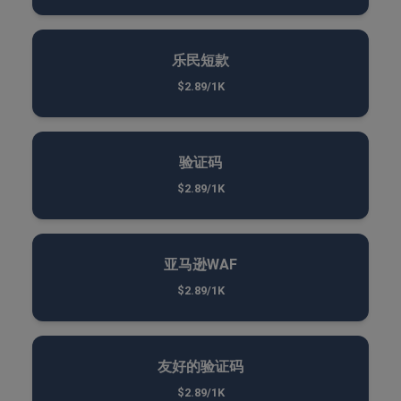
乐民短款
$2.89/1K
验证码
$2.89/1K
亚马逊WAF
$2.89/1K
友好的验证码
$2.89/1K