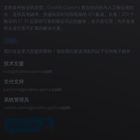
支持多种验证码类型，DeathByCaptcha 将自动识别与人工验证相结
合，提供高准确率、快速响应时间和简单的 API 集成。从每 1,000 个
验证码 $1.39 起获得可靠的验证码识别服务，全天候可用，为开发者
和企业打造可扩展的解决方案。
接触
我们在这里为您提供帮助！请给我们发送消息到以下任何电子邮件：
技术支援
com
支付支持
com
系统管理员
com