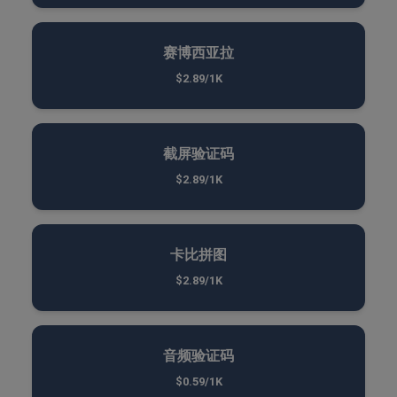
赛博西亚拉
$2.89/1K
截屏验证码
$2.89/1K
卡比拼图
$2.89/1K
音频验证码
$0.59/1K