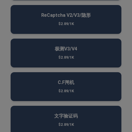
ReCaptcha V2/V3/隐形
$2.89/1K
极测V3/V4
$2.89/1K
C.F闸机
$2.89/1K
文字验证码
$2.89/1K