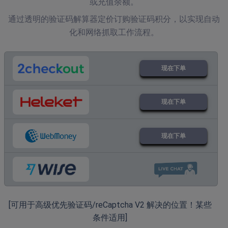
或充值余额。
通过透明的验证码解算器定价订购验证码积分，以实现自动
化和网络抓取工作流程。
现在下单
现在下单
现在下单
[可用于高级优先验证码/reCaptcha V2 解决的位置！某些
条件适用]