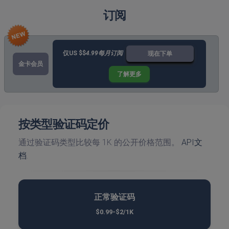
订阅
仅US $$
4.99每月订阅
现在下单
金卡会员
了解更多
按类型验证码定价
通过验证码类型比较每 1K 的公开价格范围。
API文
档
.
正常验证码
$0.99-$2/1K