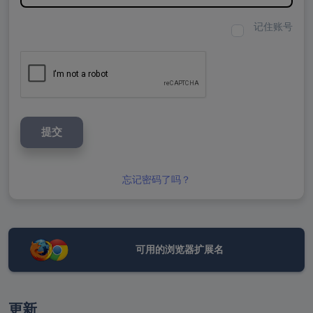
记住账号
提交
忘记密码了吗？
可用的浏览器扩展名
更新