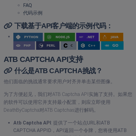
FAQ
代码示例
下载基于API客户端的示例代码：
ATB CAPTCHA API支持
什么是ATB CAPTCHA挑战？
他们面临的挑战通常要求用户对齐并单击某些图像。
为了方便起见，我们对ATB Captcha API实施了支持。如果您
的软件可以使用它并支持最小配置，则应立即使用
DeathByCaptcha对ATB Captchas进行解码。
Atb Captcha API
: 提供了一个站点URL和ATB
CAPTCHA APPID，API返回一个令牌，您将使用ATB