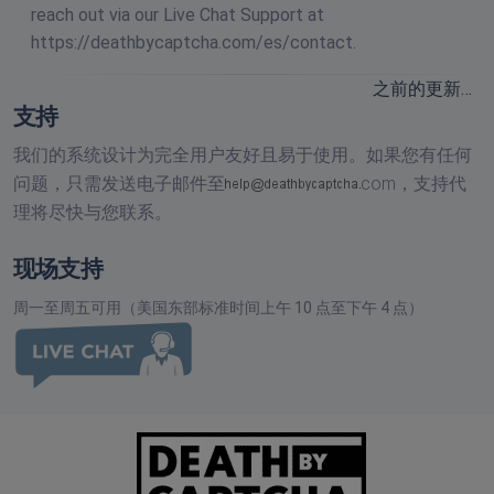
reach out via our Live Chat Support at
https://deathbycaptcha.com/es/contact.
之前的更新…
支持
我们的系统设计为完全用户友好且易于使用。如果您有任何
问题，只需发送电子邮件至
com，
支持代
理将尽快与您联系。
现场支持
周一至周五可用（美国东部标准时间上午 10 点至下午 4 点）