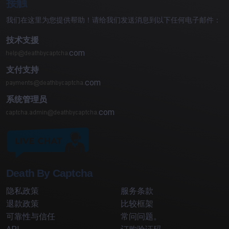
接触
我们在这里为您提供帮助！请给我们发送消息到以下任何电子邮件：
技术支援
com
支付支持
com
系统管理员
com
Death By Captcha
隐私政策
服务条款
退款政策
比较框架
可靠性与信任
常问问题。