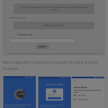
Abra o aplicativo e selecione a opção de inserir a chave
recebida