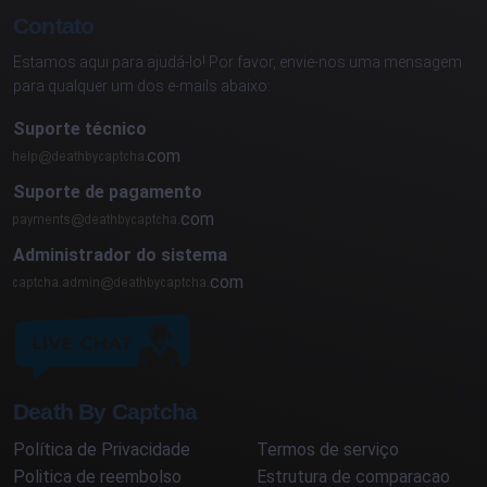
Contato
Estamos aqui para ajudá-lo! Por favor, envie-nos uma mensagem
para qualquer um dos e-mails abaixo:
Suporte técnico
com
Suporte de pagamento
com
Administrador do sistema
com
Death By Captcha
Política de Privacidade
Termos de serviço
Politica de reembolso
Estrutura de comparacao