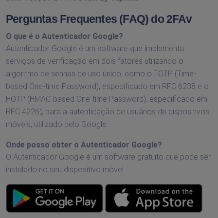
Perguntas Frequentes (FAQ) do 2FAv
O que é o Autenticador Google?
Autenticador Google é um software que implementa
serviços de verificação em dois fatores utilizando o
algoritmo de senhas de uso único, como o TOTP (Time-
based One-time Password), especificado em RFC 6238 e o
HOTP (HMAC-based One-time Password), especificado em
RFC 4226), para a autenticação de usuários de dispositivos
móveis, utilizado pelo Google.
Onde posso obter o Autenticador Google?
O Autenticador Google é um software gratuito que pode ser
instalado no seu dispositivo móvel: