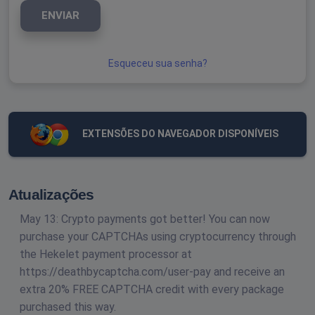
ENVIAR
Esqueceu sua senha?
EXTENSÕES DO NAVEGADOR DISPONÍVEIS
Atualizações
May 13: Crypto payments got better! You can now
purchase your CAPTCHAs using cryptocurrency through
the Hekelet payment processor at
https://deathbycaptcha.com/user-pay and receive an
extra 20% FREE CAPTCHA credit with every package
purchased this way.