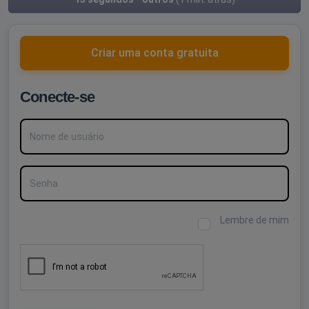
Criar uma conta gratuita
Conecte-se
Nome de usuário
Senha
Lembre de mim