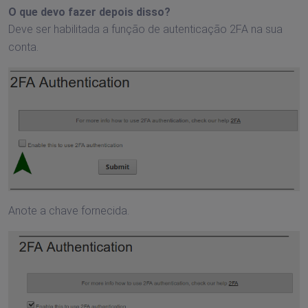
O que devo fazer depois disso?
Deve ser habilitada a função de autenticação 2FA na sua
conta.
Anote a chave fornecida.