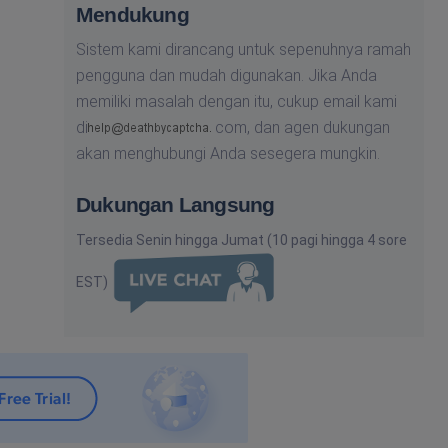
Mendukung
Sistem kami dirancang untuk sepenuhnya ramah
pengguna dan mudah digunakan. Jika Anda
memiliki masalah dengan itu, cukup email kami
di
com,
dan agen dukungan
akan menghubungi Anda sesegera mungkin.
Dukungan Langsung
Tersedia Senin hingga Jumat (10 pagi hingga 4 sore
EST)