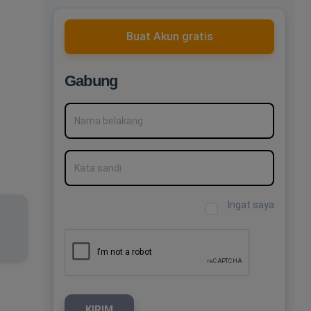
Buat Akun gratis
Gabung
Nama belakang
Kata sandi
Ingat saya
KIRIM