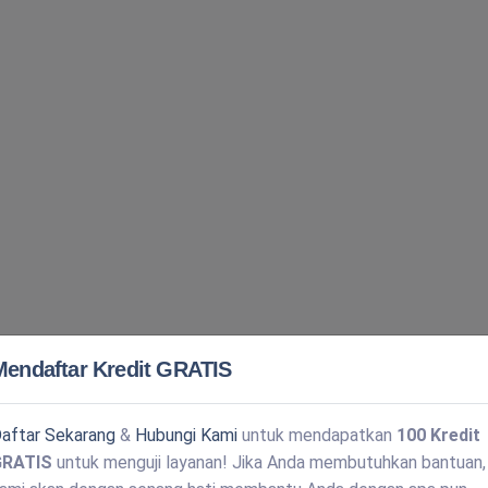
Mendaftar Kredit GRATIS
aftar Sekarang
&
Hubungi Kami
untuk mendapatkan
100 Kredit
GRATIS
untuk menguji layanan! Jika Anda membutuhkan bantuan,