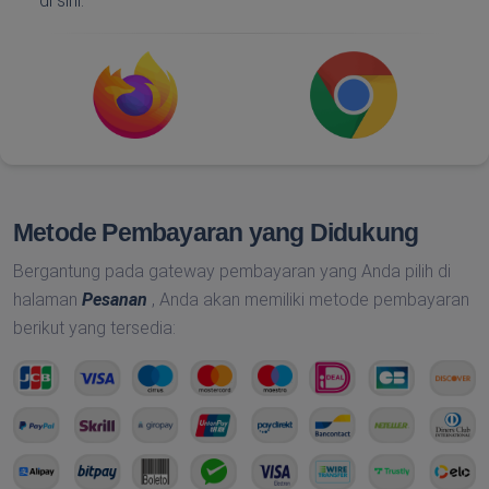
di sini.
Metode Pembayaran yang Didukung
Bergantung pada gateway pembayaran yang Anda pilih di
halaman
Pesanan
, Anda akan memiliki metode pembayaran
berikut yang tersedia: