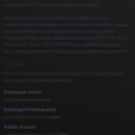
pemecahan CAPTCHA yang andal di seluruh dunia.
Mendukung berbagai jenis CAPTCHA, DeathByCaptcha
menggabungkan pengenalan otomatis dengan verifikasi manusia
untuk memberikan akurasi tinggi, waktu respons cepat, dan
integrasi API yang mudah. Dapatkan pemecahan CAPTCHA yang
andal dari $1.39 per 1,000 CAPTCHA terpecahkan, ketersediaan
24/7, dan solusi terukur yang dibuat untuk pengembang dan bisnis.
Kontak
Kami di sini untuk membantu Anda! Silakan kirim pesan kepada
kami ke salah satu email di bawah ini:
Dukungan teknis
com
Dukungan Pembayaran
com
Admin Sistem
com