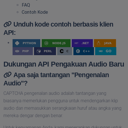
FAQ
Contoh Kode
Unduh kode contoh berbasis klien
API:
Dukungan API Pengakuan Audio Baru
Apa saja tantangan "Pengenalan
Audio"?
CAPTCHA pengenalan audio adalah tantangan yang
biasanya memerlukan pengguna untuk mendengarkan klip
audio dan memasukkan serangkaian huruf atau angka yang
mereka dengar dengan benar.
Untuk kenyamanan Anda, kami menerapkan dukungan untuk