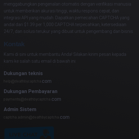
menggabungkan pengenalan otomatis dengan verifikasi manusia
untuk memberikan akurasi tinggi, waktu respons cepat, dan
integrasi API yang mudah. Dapatkan pemecahan CAPTCHA yang
andal dari $1.39 per 1,000 CAPTCHA terpecahkan, ketersediaan
24/7, dan solusi terukur yang dibuat untuk pengembang dan bisnis.
Kontak
Kami di sini untuk membantu Anda! Silakan kirim pesan kepada
kami ke salah satu email di bawah ini:
Dukungan teknis
com
Dukungan Pembayaran
com
Admin Sistem
com