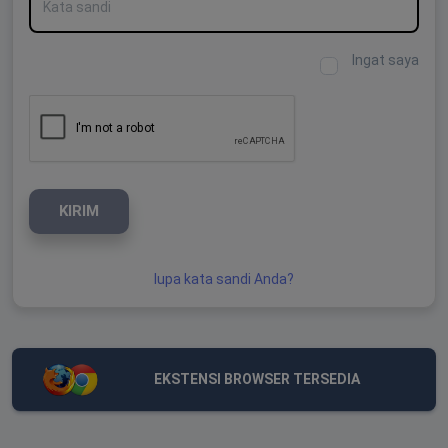
Ingat saya
KIRIM
lupa kata sandi Anda?
EKSTENSI BROWSER TERSEDIA