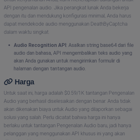
API pengenalan audio. Jika perangkat lunak Anda bekerja
dengan itu dan mendukung konfigurasi minimal, Anda harus
dapat mendekode audio menggunakan DeathByCaptcha
dalam waktu singkat.
Audio Recognition API
: Asalkan string base64 dari file
audio dan bahasa, API mengembalikan teks audio yang
akan Anda gunakan untuk mengirimkan formulir di
halaman dengan tantangan audio.
Harga
Untuk saat ini, harga adalah $0.59/1K tantangan Pengenalan
Audio yang berhasil diselesaikan dengan benar. Anda tidak
akan dikenakan biaya untuk Audio yang dilaporkan sebagai
solusi yang salah. Perlu dicatat bahwa harga ini hanya
berlaku untuk tantangan Pengenalan Audio baru, jadi hanya
pelanggan yang menggunakan API khusus ini yang akan