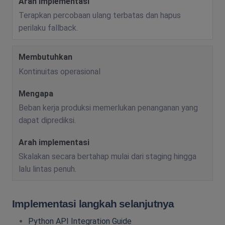
Terapkan percobaan ulang terbatas dan hapus
perilaku fallback.
Kontinuitas operasional
Beban kerja produksi memerlukan penanganan yang
dapat diprediksi.
Skalakan secara bertahap mulai dari staging hingga
lalu lintas penuh.
Implementasi langkah selanjutnya
Python API Integration Guide