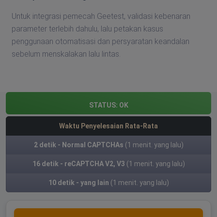
Untuk integrasi pemecah Geetest, validasi kebenaran
parameter terlebih dahulu, lalu petakan kasus
penggunaan otomatisasi dan persyaratan keandalan
sebelum menskalakan lalu lintas.
STATUS:
OK
Waktu Penyelesaian Rata-Rata
2 detik - Normal CAPTCHAs
(1 menit. yang lalu)
16 detik - reCAPTCHA V2, V3
(1 menit. yang lalu)
10 detik - yang lain
(1 menit. yang lalu)