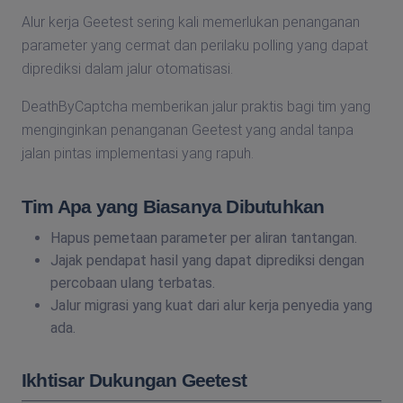
Alur kerja Geetest sering kali memerlukan penanganan
parameter yang cermat dan perilaku polling yang dapat
diprediksi dalam jalur otomatisasi.
DeathByCaptcha memberikan jalur praktis bagi tim yang
menginginkan penanganan Geetest yang andal tanpa
jalan pintas implementasi yang rapuh.
Tim Apa yang Biasanya Dibutuhkan
Hapus pemetaan parameter per aliran tantangan.
Jajak pendapat hasil yang dapat diprediksi dengan
percobaan ulang terbatas.
Jalur migrasi yang kuat dari alur kerja penyedia yang
ada.
Ikhtisar Dukungan Geetest