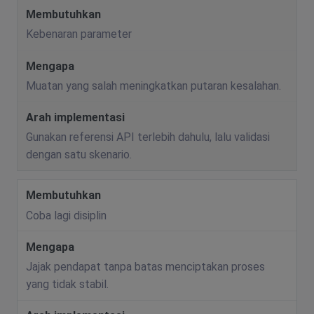
Kebenaran parameter
Muatan yang salah meningkatkan putaran kesalahan.
Gunakan referensi API terlebih dahulu, lalu validasi
dengan satu skenario.
Coba lagi disiplin
Jajak pendapat tanpa batas menciptakan proses
yang tidak stabil.