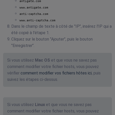
antigate.com
www.antigate.com
anti-captcha.com
www.anti-captcha.com
Dans le champ de texte à côté de "IP", insérez l'IP qui a
été copié à l'étape 1.
Cliquez sur le bouton "Ajouter", puis le bouton
"Enregistrer".
Si vous utilisez
Mac OS
et que vous ne savez pas
comment modifier votre fichier hosts, vous pouvez
vérifier
comment modifier vos fichiers hôtes ici
, puis
suivez les étapes ci-dessus.
Si vous utilisez
Linux
et que vous ne savez pas
comment modifier votre fichier hosts, vous pouvez