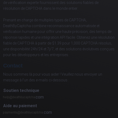
de vérification experte fournissent des solutions fiables de
résolution de CAPTCHA dans le monde entier.
Prenant en charge de multiples types de CAPTCHA,
DeathByCaptcha combine reconnaissance automatisée et
vérification humaine pour offrir une haute précision, des temps de
réponse rapides et une intégration API facile. Obtenez une résolution
fiable de CAPTCHA à partir de $1.39 pour 1,000 CAPTCHA résolus,
une disponibilité 24h/24 et 7j/7, et des solutions évolutives conçues
pour les développeurs et les entreprises.
Contact
Nous sommes là pour vous aider ! Veuillez nous envoyer un
message à l'un des e-mails ci-dessous :
Soutien technique
com
Aide au paiement
com