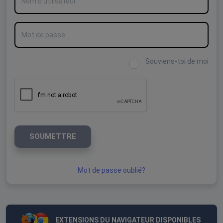
Mot de passe
Souviens-toi de moi
SOUMETTRE
Mot de passe oublié?
EXTENSIONS DU NAVIGATEUR DISPONIBLES