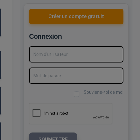
Créer un compte gratuit
Connexion
Nom d'utilisateur
Mot de passe
Souviens-toi de moi
SOUMETTRE