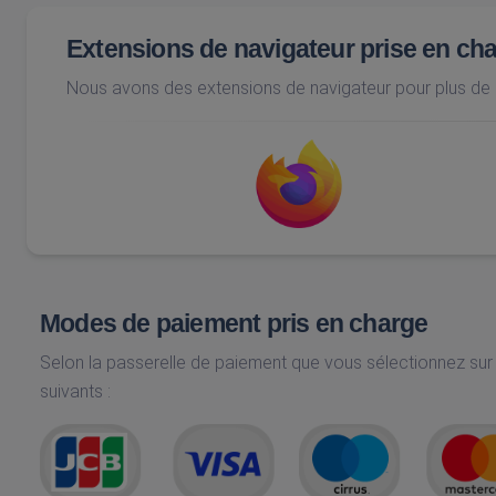
Extensions de navigateur prise en ch
Nous avons des extensions de navigateur pour plus d
Modes de paiement pris en charge
Selon la passerelle de paiement que vous sélectionnez sur
suivants :