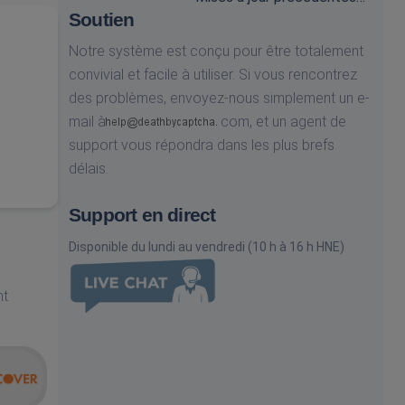
Soutien
Notre système est conçu pour être totalement
convivial et facile à utiliser. Si vous rencontrez
des problèmes, envoyez-nous simplement un e-
mail à
com,
et un agent de
support vous répondra dans les plus brefs
délais.
Support en direct
Disponible du lundi au vendredi (10 h à 16 h HNE)
nt