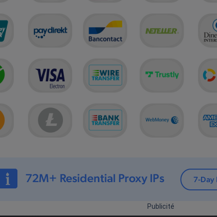
Publicité