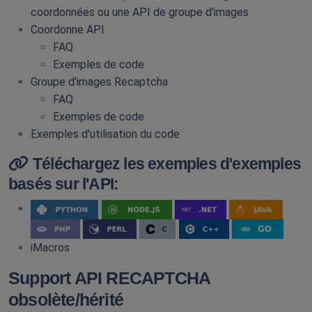
coordonnées ou une API de groupe d'images
Coordonne API
FAQ
Exemples de code
Groupe d'images Recaptcha
FAQ
Exemples de code
Exemples d'utilisation du code
Téléchargez les exemples d'exemples
basés sur l'API:
iMacros
Support API RECAPTCHA
obsolète/hérité