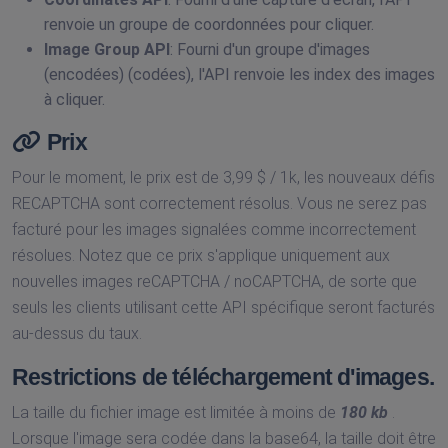
renvoie un groupe de coordonnées pour cliquer.
Image Group API
: Fourni d'un groupe d'images
(encodées) (codées), l'API renvoie les index des images
à cliquer.
Prix
Pour le moment, le prix est de 3,99 $ / 1k, les nouveaux défis
RECAPTCHA sont correctement résolus. Vous ne serez pas
facturé pour les images signalées comme incorrectement
résolues. Notez que ce prix s'applique uniquement aux
nouvelles images reCAPTCHA / noCAPTCHA, de sorte que
seuls les clients utilisant cette API spécifique seront facturés
au-dessus du taux.
Restrictions de téléchargement d'images.
La taille du fichier image est limitée à moins de
180 kb
.
Lorsque l'image sera codée dans la base64, la taille doit être