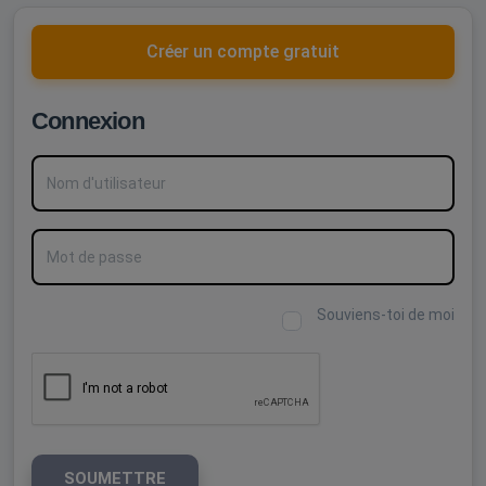
Créer un compte gratuit
Connexion
Nom d'utilisateur
Mot de passe
Souviens-toi de moi
SOUMETTRE