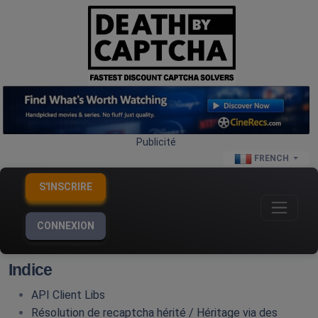
Publicité
FRENCH
S'INSCRIRE
CONNEXION
Indice
API Client Libs
Résolution de recaptcha hérité / Héritage via des