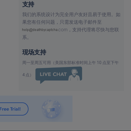
支持
我们的系统设计为完全用户友好且易于使用。如
果您有任何问题，只需发送电子邮件至
com，
支持代理将尽快与您联
系。
现场支持
周一至周五可用（美国东部标准时间上午 10 点至下午
4 点）